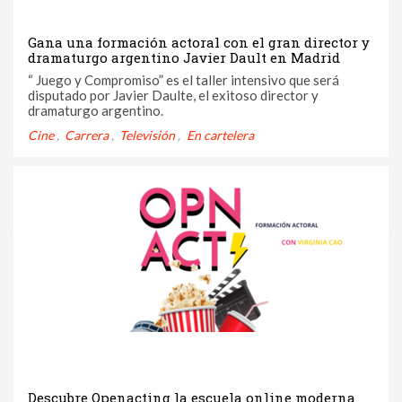
Gana una formación actoral con el gran director y
dramaturgo argentino Javier Dault en Madrid
“ Juego y Compromiso” es el taller intensivo que será
disputado por Javier Daulte, el exitoso director y
dramaturgo argentino.
Cine
Carrera
Televisión
En cartelera
Descubre Openacting la escuela online moderna