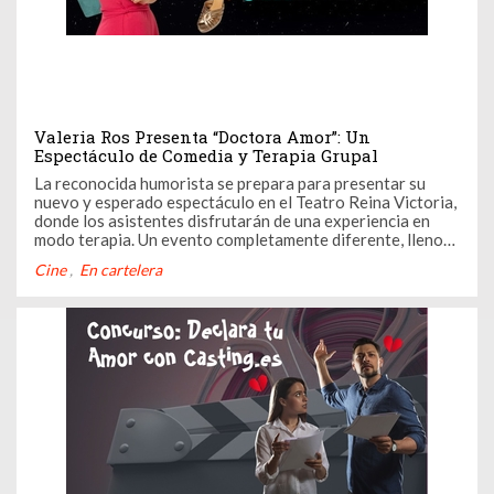
Valeria Ros Presenta “Doctora Amor”: Un
Espectáculo de Comedia y Terapia Grupal
La reconocida humorista se prepara para presentar su
nuevo y esperado espectáculo en el Teatro Reina Victoria,
donde los asistentes disfrutarán de una experiencia en
modo terapia. Un evento completamente diferente, lleno
de humor, improvisación y, sobre todo, de muchas risas.
Cine
En cartelera