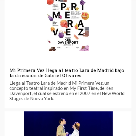
Mi Primera Vez llega al teatro Lara de Madrid bajo
la dirección de Gabriel Olivares
Llega al Teatro Lara de Madrid Mi Primera Vez, un
concepto teatral inspirado en My First Time, de Ken
Davenport, el cual se estrenó en el 2007 en el New World
Stages de Nueva York.