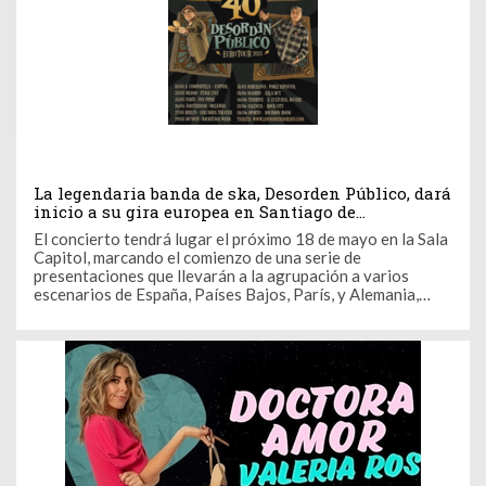
La legendaria banda de ska, Desorden Público, dará
inicio a su gira europea en Santiago de
Compostela
El concierto tendrá lugar el próximo 18 de mayo en la Sala
Capitol, marcando el comienzo de una serie de
presentaciones que llevarán a la agrupación a varios
escenarios de España, Países Bajos, París, y Alemania,
para luego cruzar el charco y continuar la celebración en
otros continentes.