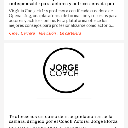
indispensable para actores y actrices, creada por
Virginia Cao
Virginia Cao, actriz y profesora certificada creadora de
Openacting, una plataforma de formación y recursos para
actores y actrices online. Esta plataforma ofrece los
mejores consejos para profesionalizarse como actor o
actriz.
Cine
Carrera
Televisión
En cartelera
Te ofrecemos un curso de interpretación ante la
cámara, dirigido por el Coach Actoral Jorge Elorza