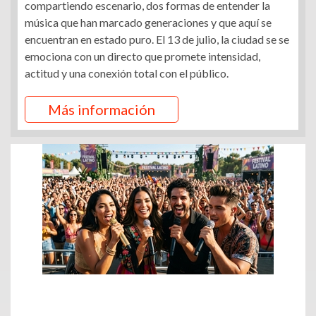
compartiendo escenario, dos formas de entender la
música que han marcado generaciones y que aquí se
encuentran en estado puro. El 13 de julio, la ciudad se se
emociona con un directo que promete intensidad,
actitud y una conexión total con el público.
Más información