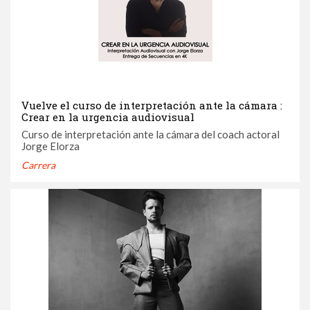
Vuelve el curso de interpretación ante la cámara :
Crear en la urgencia audiovisual
Curso de interpretación ante la cámara del coach actoral
Jorge Elorza
Carrera