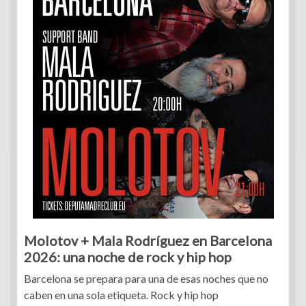
Molotov + Mala Rodríguez en Barcelona
2026: una noche de rock y hip hop
Barcelona se prepara para una de esas noches que no
caben en una sola etiqueta. Rock y hip hop