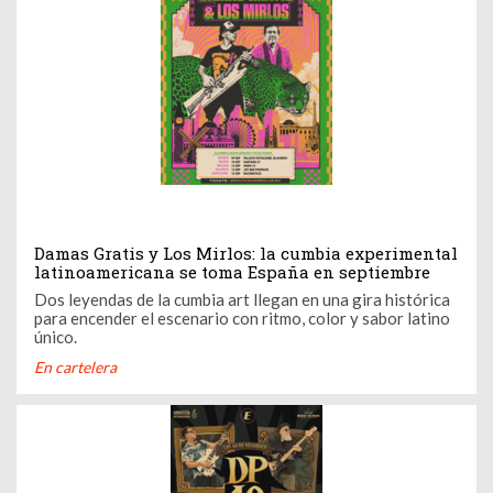
Damas Gratis y Los Mirlos: la cumbia experimental
latinoamericana se toma España en septiembre
Dos leyendas de la cumbia art llegan en una gira histórica
para encender el escenario con ritmo, color y sabor latino
único.
En cartelera