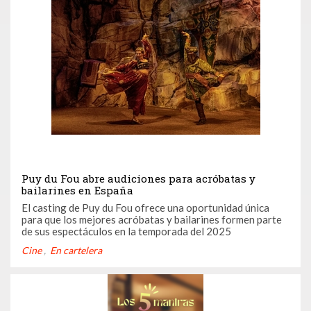
Puy du Fou abre audiciones para acróbatas y
bailarines en España
El casting de Puy du Fou ofrece una oportunidad única
para que los mejores acróbatas y bailarines formen parte
de sus espectáculos en la temporada del 2025
Cine
En cartelera