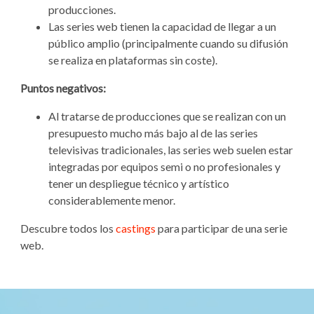
producciones.
Las series web tienen la capacidad de llegar a un
público amplio (principalmente cuando su difusión
se realiza en plataformas sin coste).
Puntos negativos:
Al tratarse de producciones que se realizan con un
presupuesto mucho más bajo al de las series
televisivas tradicionales, las series web suelen estar
integradas por equipos semi o no profesionales y
tener un despliegue técnico y artístico
considerablemente menor.
Descubre todos los
castings
para participar de una serie
web.