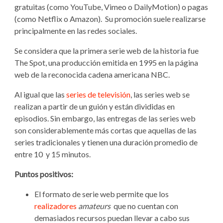
gratuitas (como YouTube, Vimeo o DailyMotion) o pagas
(como Netflix o Amazon). Su promoción suele realizarse
principalmente en las redes sociales.
Se considera que la primera serie web de la historia fue
The Spot, una producción emitida en 1995 en la página
web de la reconocida cadena americana NBC.
Al igual que las
series de televisión
, las series web se
realizan a partir de un guión y están divididas en
episodios. Sin embargo, las entregas de las series web
son considerablemente más cortas que aquellas de las
series tradicionales y tienen una duración promedio de
entre 10 y 15 minutos.
Puntos positivos:
El formato de serie web permite que los
realizadores
amateurs
que no cuentan con
demasiados recursos puedan llevar a cabo sus