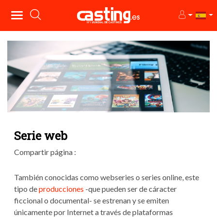
Serie web
Compartir página :
También conocidas como webseries o series online, este
tipo de
producciones
-que pueden ser de cáracter
ficcional o documental- se estrenan y se emiten
únicamente por Internet a través de plataformas