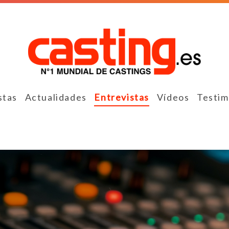
stas
Actualidades
Entrevistas
Vídeos
Testim