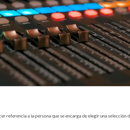
acer referencia a la persona que se encarga de elegir una selección