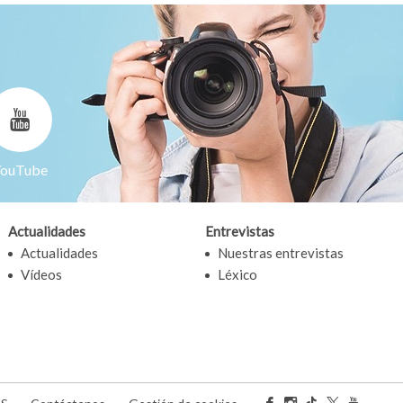
ouTube
Actualidades
Entrevistas
Actualidades
Nuestras entrevistas
Vídeos
Léxico