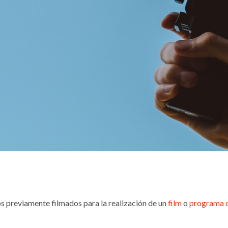
os previamente filmados para la realización de un
film
o
programa 