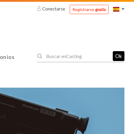
Conectarse
Registrarse
gratis
Ok
onios