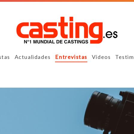
stas
Actualidades
Entrevistas
Vídeos
Testim