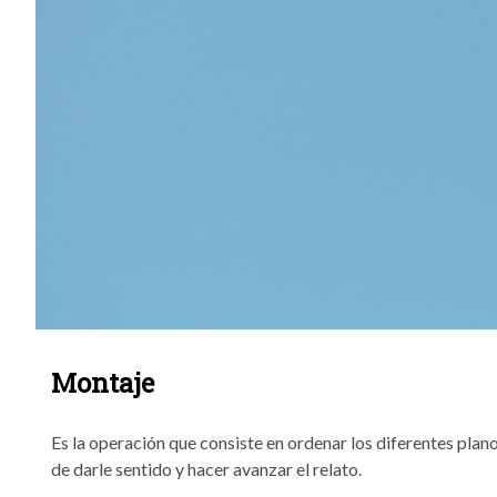
Montaje
Es la operación que consiste en ordenar los diferentes plan
de darle sentido y hacer avanzar el relato.