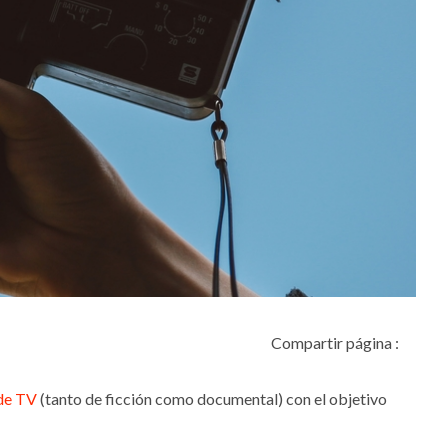
Compartir página :
de TV
(tanto de ficción como documental) con el objetivo