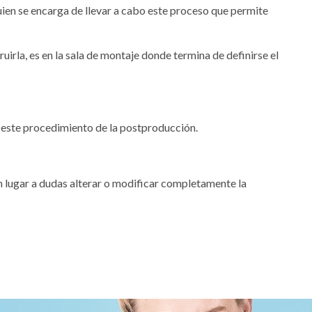
quien se encarga de llevar a cabo este proceso que permite
ruirla, es en la sala de montaje donde termina de definirse el
 a este procedimiento de la postproducción.
n lugar a dudas alterar o modificar completamente la