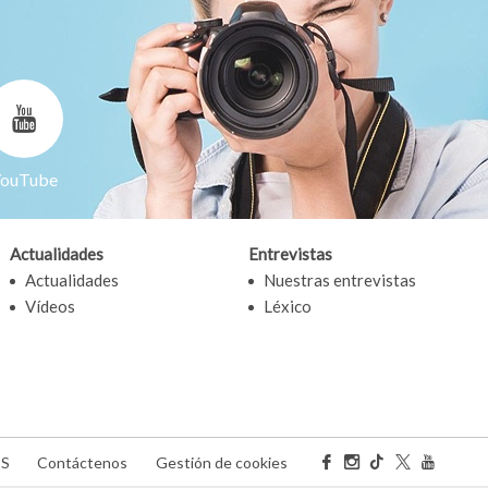
ouTube
Actualidades
Entrevistas
Actualidades
Nuestras entrevistas
Vídeos
Léxico
SS
Contáctenos
Gestión de cookies