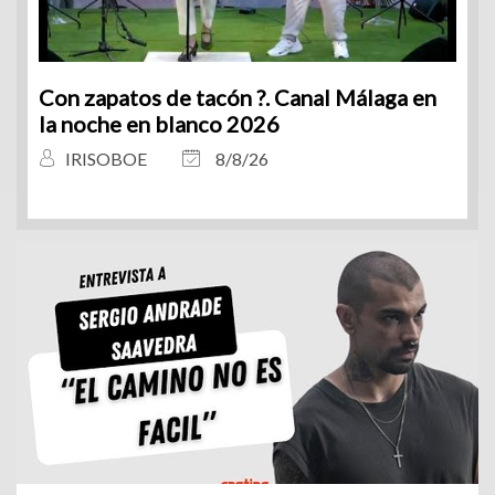
Con zapatos de tacón ?. Canal Málaga en
la noche en blanco 2026
IRISOBOE
8/8/26