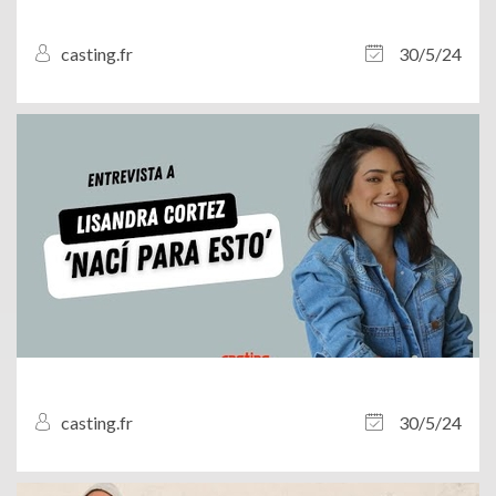
casting.fr
30/5/24
casting.fr
30/5/24