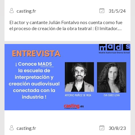
casting.fr
31/5/24
El actor y cantante Julián Fontalvo nos cuenta como fue
el proceso de creación de la obra teatral : El Imitador.
Una obra teatral al estilo
casting.fr
30/8/23