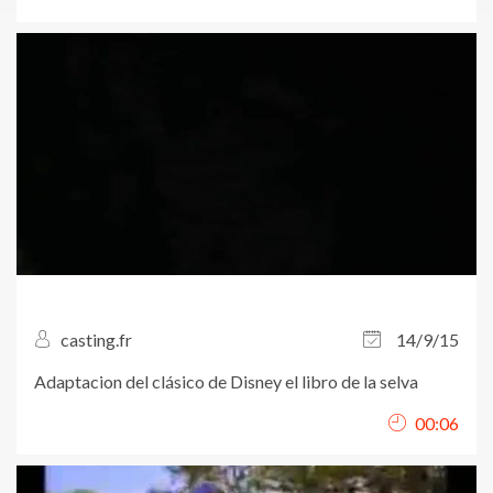
casting.fr
14/9/15
Adaptacion del clásico de Disney el libro de la selva
00:06