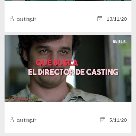
casting.fr
13/11/20
casting.fr
5/11/20