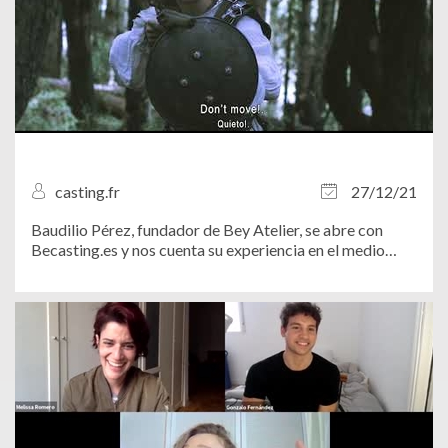
casting.fr
27/12/21
Baudilio Pérez, fundador de Bey Atelier, se abre con
Becasting.es y nos cuenta su experiencia en el medio
audiovisual.