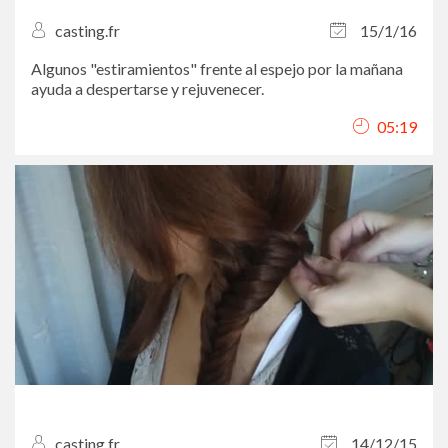
casting.fr
15/1/16
Algunos "estiramientos" frente al espejo por la mañana
ayuda a despertarse y rejuvenecer.
05:19
casting.fr
14/12/15