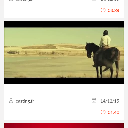
03:38
casting.fr
14/12/15
01:40