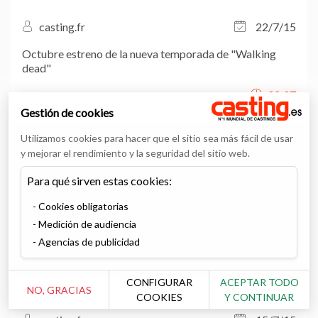
casting.fr
22/7/15
Octubre estreno de la nueva temporada de "Walking
dead"
02:07
Gestión de cookies
Utilizamos cookies para hacer que el sitio sea más fácil de usar
y mejorar el rendimiento y la seguridad del sitio web.
Para qué sirven estas cookies:
Cookies obligatorias
Medición de audiencia
Agencias de publicidad
CONFIGURAR
ACEPTAR TODO
NO, GRACIAS
COOKIES
Y CONTINUAR