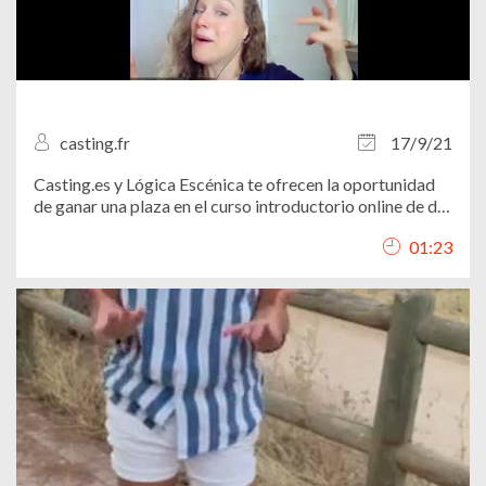
casting.fr
17/9/21
Casting.es y Lógica Escénica te ofrecen la oportunidad
de ganar una plaza en el curso introductorio online de de
interpretación y casting.
01:23