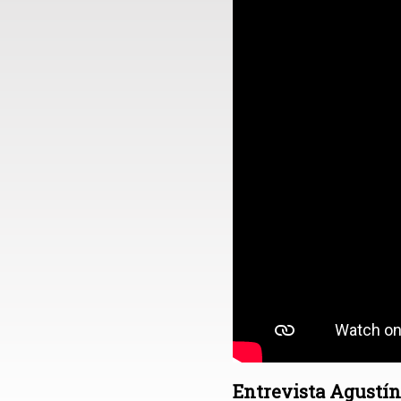
Entrevista Agustín