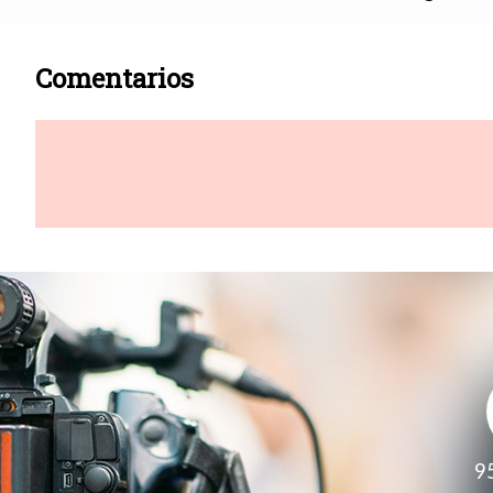
Comentarios
9