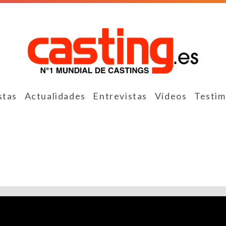
stas
Actualidades
Entrevistas
Vídeos
Testim