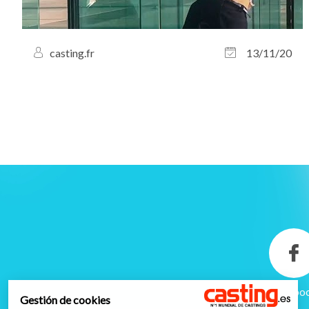
casting.fr
13/11/20
Facebo
Gestión de cookies