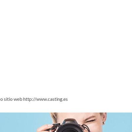
tro sitio web http://www.casting.es