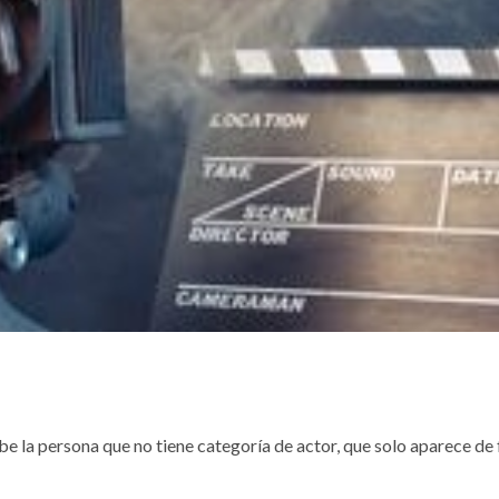
ibe la persona que no tiene categoría de actor, que solo aparece de