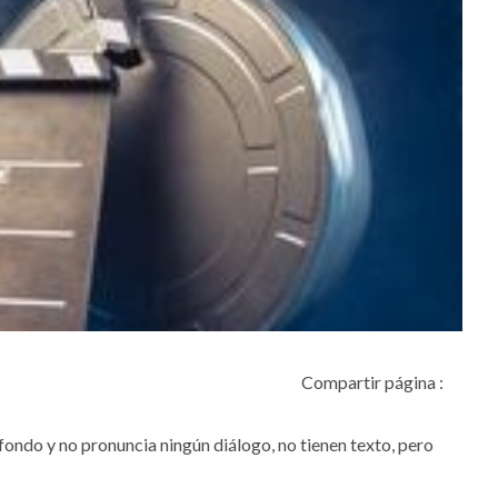
Compartir página :
 fondo y no pronuncia ningún diálogo, no tienen texto, pero