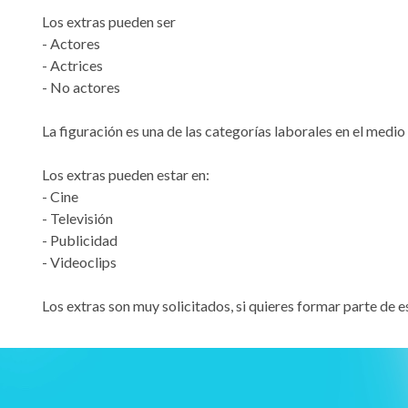
Los extras pueden ser
- Actores
- Actrices
- No actores
La figuración es una de las categorías laborales en el medio
Los extras pueden estar en:
- Cine
- Televisión
- Publicidad
- Videoclips
Los extras son muy solicitados, si quieres formar parte de 