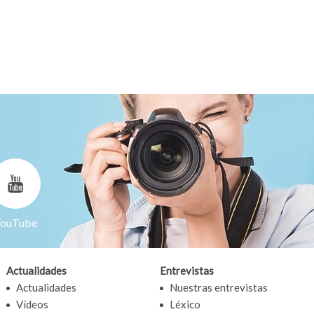
ouTube
Actualidades
Entrevistas
Actualidades
Nuestras entrevistas
Vídeos
Léxico