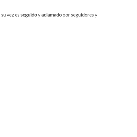
 su vez es
seguido
y
aclamado
por seguidores y