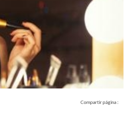
Compartir página :