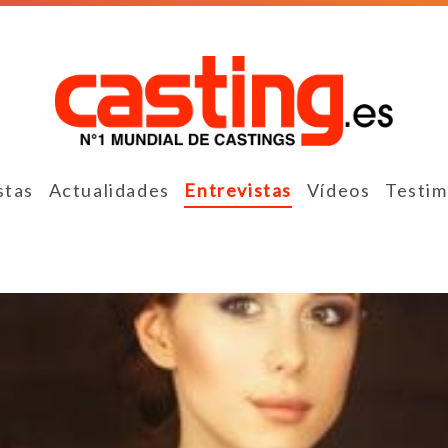
stas
Actualidades
Entrevistas
Vídeos
Testim