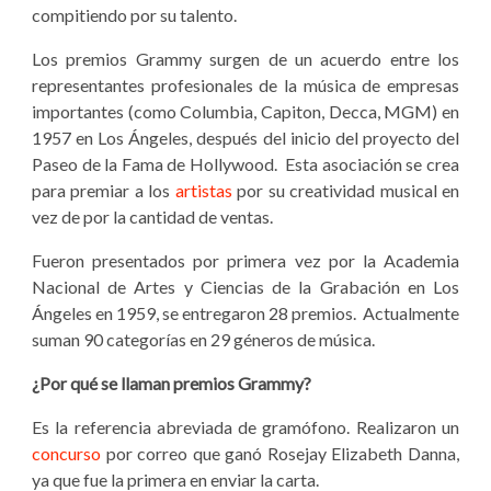
compitiendo por su talento.
Los premios Grammy surgen de un acuerdo entre los
representantes profesionales de la música de empresas
importantes (como Columbia, Capiton, Decca, MGM) en
1957 en Los Ángeles, después del inicio del proyecto del
Paseo de la Fama de Hollywood. Esta asociación se crea
para premiar a los
artistas
por su creatividad musical en
vez de por la cantidad de ventas.
Fueron presentados por primera vez por la Academia
Nacional de Artes y Ciencias de la Grabación en Los
Ángeles en 1959, se entregaron 28 premios. Actualmente
suman 90 categorías en 29 géneros de música.
¿Por qué se llaman premios Grammy?
Es la referencia abreviada de gramófono. Realizaron un
concurso
por correo que ganó Rosejay Elizabeth Danna,
ya que fue la primera en enviar la carta.