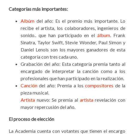
Categorías más importantes:
Albúm
del año: Es el premio más importante. Lo
recibe el artista, los colaboradores, ingenieros de
sonido.. que han participado en el
álbum
. Frank
Sinatra, Taylor Swift, Stevie Wonder, Paul Simon y
Daniel Lenois son los mayores ganadores de esta
categoría con tres cada uno.
Grabación del año: Esta categoría premia tanto al
encargado de interpretar la canción como a los
profesionales que han participado en la realización.
Canción
del año: Premia a los
compositores
de la
pieza musical.
Artista
nuevo: Se premia al
artista
revelación con
mayor repercusión del año.
El proceso de elección
La Academia cuenta con votantes que tienen el encargo