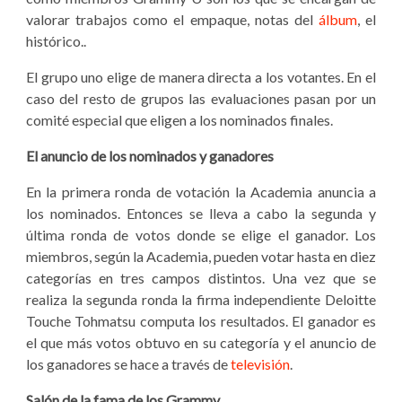
valorar trabajos como el empaque, notas del
álbum
, el
histórico..
El grupo uno elige de manera directa a los votantes. En el
caso del resto de grupos las evaluaciones pasan por un
comité especial que eligen a los nominados finales.
El anuncio de los nominados y ganadores
En la primera ronda de votación la Academia anuncia a
los nominados. Entonces se lleva a cabo la segunda y
última ronda de votos donde se elige el ganador. Los
miembros, según la Academia, pueden votar hasta en diez
categorías en tres campos distintos. Una vez que se
realiza la segunda ronda la firma independiente Deloitte
Touche Tohmatsu computa los resultados. El ganador es
el que más votos obtuvo en su categoría y el anuncio de
los ganadores se hace a través de
televisión
.
Salón de la fama de los Grammy.