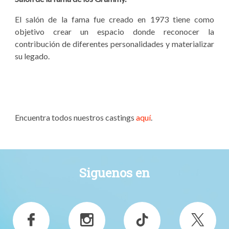
El salón de la fama fue creado en 1973 tiene como
objetivo crear un espacio donde reconocer la
contribución de diferentes personalidades y materializar
su legado.
Encuentra todos nuestros castings
aquí
.
Siguenos en