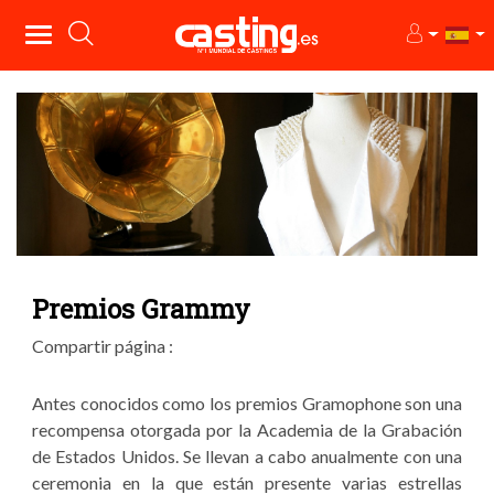
Premios Grammy
Compartir página :
Antes conocidos como los premios Gramophone son una
recompensa otorgada por la Academia de la Grabación
de Estados Unidos. Se llevan a cabo anualmente con una
ceremonia en la que están presente varias estrellas