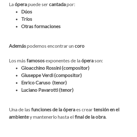
La
ópera
puede ser
cantada
por:
Dúos
Tríos
Otras formaciones
Además
podemos encontrar un
coro
Los más
famosos
exponentes de la
ópera
son:
Gioacchino Rossini (compositor)
Giuseppe Verdi (compositor)
Enrico Caruso (tenor)
Luciano Pavarotti (tenor)
Una de las
funciones de la ópera
es crear
tensión en el
ambiente
y mantenerlo hasta el
final de la obra
.