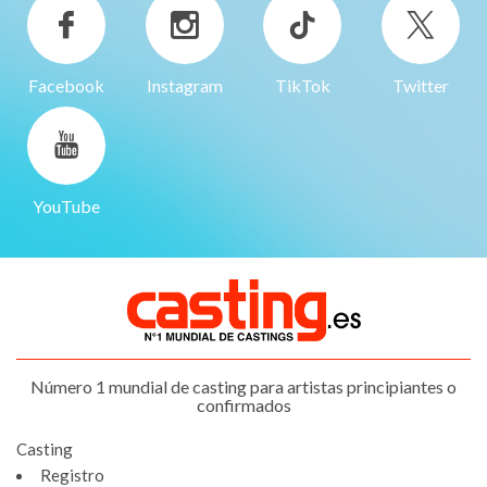
Facebook
Instagram
TikTok
Twitter
YouTube
Número 1 mundial de casting para artistas principiantes o
confirmados
Casting
Registro