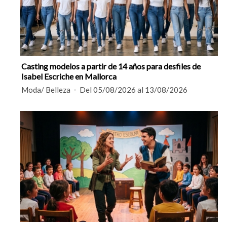
Casting modelos a partir de 14 años para desfiles de
Isabel Escriche en Mallorca
Moda/ Belleza
Del 05/08/2026 al 13/08/2026