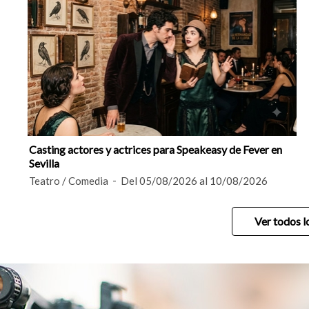
Casting actores y actrices para Speakeasy de Fever en
Sevilla
Teatro / Comedia
Del 05/08/2026 al 10/08/2026
Ver todos l