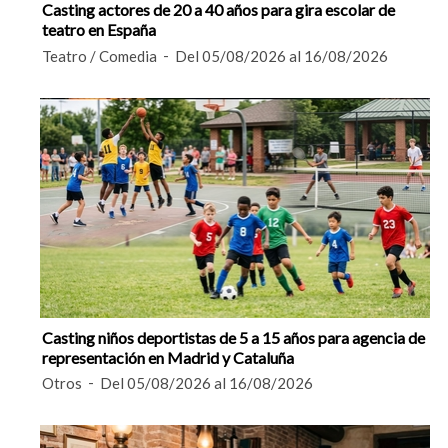
Casting actores de 20 a 40 años para gira escolar de
teatro en España
Teatro / Comedia
Del 05/08/2026 al 16/08/2026
Casting niños deportistas de 5 a 15 años para agencia de
representación en Madrid y Cataluña
Otros
Del 05/08/2026 al 16/08/2026