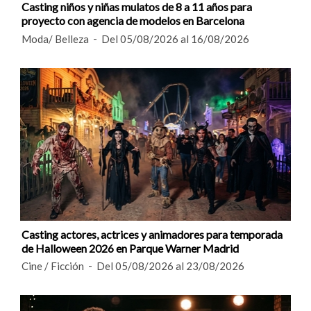
Casting niños y niñas mulatos de 8 a 11 años para
proyecto con agencia de modelos en Barcelona
Moda/ Belleza
Del 05/08/2026 al 16/08/2026
Casting actores, actrices y animadores para temporada
de Halloween 2026 en Parque Warner Madrid
Cine / Ficción
Del 05/08/2026 al 23/08/2026