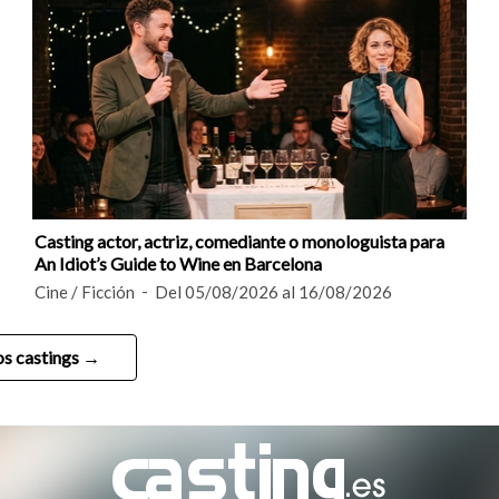
Casting actor, actriz, comediante o monologuista para
An Idiot’s Guide to Wine en Barcelona
Cine / Ficción
Del 05/08/2026 al 16/08/2026
os castings