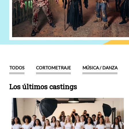
TODOS
CORTOMETRAJE
MÚSICA / DANZA
Los últimos castings