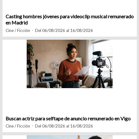
Casting hombres jóvenes para videoclip musical remunerado
en Madrid
Cine / Ficción
Del 06/08/2026 al 16/08/2026
Buscan actriz para selftape de anuncio remunerado en Vigo
Cine / Ficción
Del 06/08/2026 al 16/08/2026