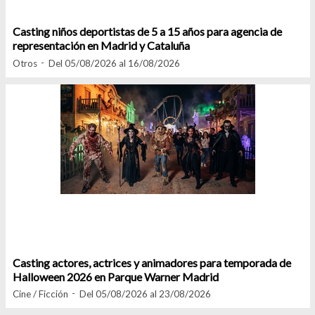
Casting niños deportistas de 5 a 15 años para agencia de
representación en Madrid y Cataluña
Otros
Del 05/08/2026 al 16/08/2026
Casting actores, actrices y animadores para temporada de
Halloween 2026 en Parque Warner Madrid
Cine / Ficción
Del 05/08/2026 al 23/08/2026