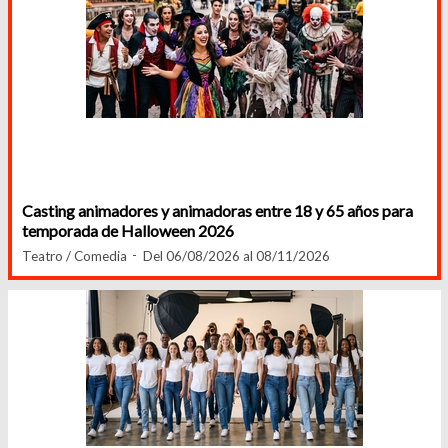
Casting animadores y animadoras entre 18 y 65 años para
temporada de Halloween 2026
Teatro / Comedia
Del 06/08/2026 al 08/11/2026