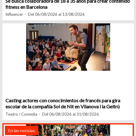
Se busca colaboradora de 18 a 35 años para crear contenido
fitness en Barcelona
Influencer
Del 06/08/2026 al 13/08/2026
Casting actores con conocimientos de francés para gira
escolar de la compañía Sol de Nit en Vilanova i la Geltrú
Teatro / Comedia
Del 06/08/2026 al 31/08/2026
En las noticias