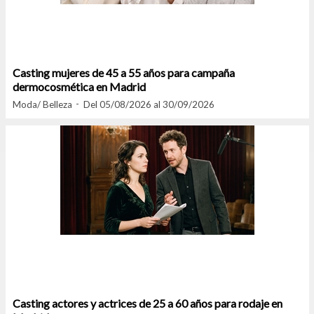
Casting mujeres de 45 a 55 años para campaña
dermocosmética en Madrid
Moda/ Belleza
Del 05/08/2026 al 30/09/2026
Casting actores y actrices de 25 a 60 años para rodaje en