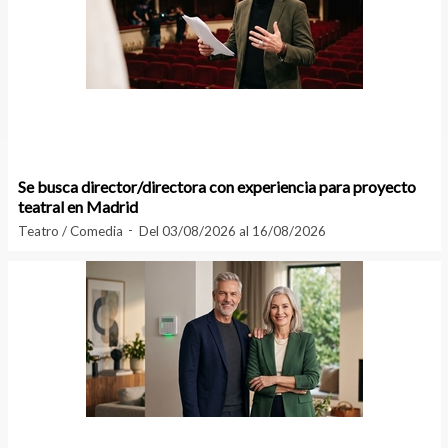
Se busca director/directora con experiencia para proyecto
teatral en Madrid
Teatro / Comedia
Del 03/08/2026 al 16/08/2026