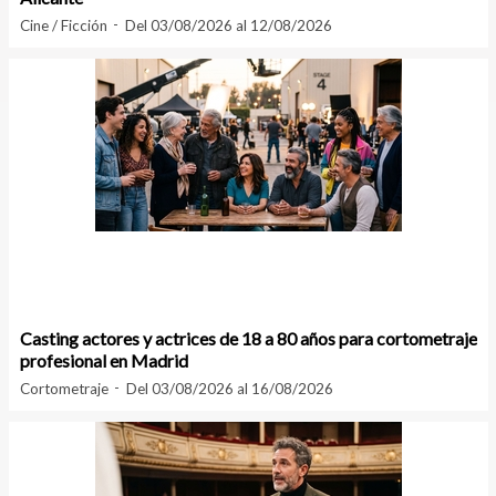
Cine / Ficción
Del 03/08/2026 al 12/08/2026
Casting actores y actrices de 18 a 80 años para cortometraje
profesional en Madrid
Cortometraje
Del 03/08/2026 al 16/08/2026