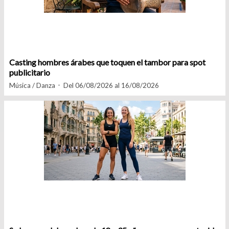
Casting hombres árabes que toquen el tambor para spot
publicitario
Música / Danza
Del 06/08/2026 al 16/08/2026