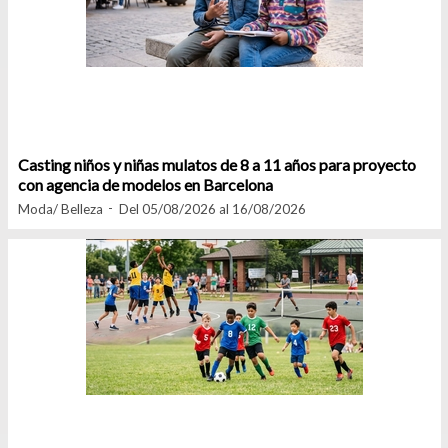
Casting niños y niñas mulatos de 8 a 11 años para proyecto
con agencia de modelos en Barcelona
Moda/ Belleza
Del 05/08/2026 al 16/08/2026