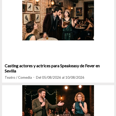
Casting actores y actrices para Speakeasy de Fever en
Sevilla
Teatro / Comedia
Del 05/08/2026 al 10/08/2026