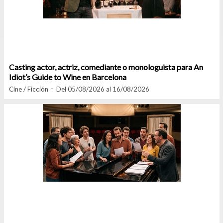
Casting actor, actriz, comediante o monologuista para An
Idiot’s Guide to Wine en Barcelona
Cine / Ficción
Del 05/08/2026 al 16/08/2026