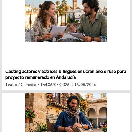
Casting actores y actrices bilingües en ucraniano o ruso para
proyecto remunerado en Andalucía
Teatro / Comedia
Del 06/08/2026 al 16/08/2026