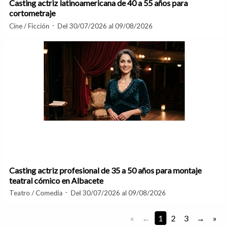
Casting actriz latinoamericana de 40 a 55 años para
cortometraje
Cine / Ficción
Del 30/07/2026 al 09/08/2026
Casting actriz profesional de 35 a 50 años para montaje
teatral cómico en Albacete
Teatro / Comedia
Del 30/07/2026 al 09/08/2026
«
1
2
3
»