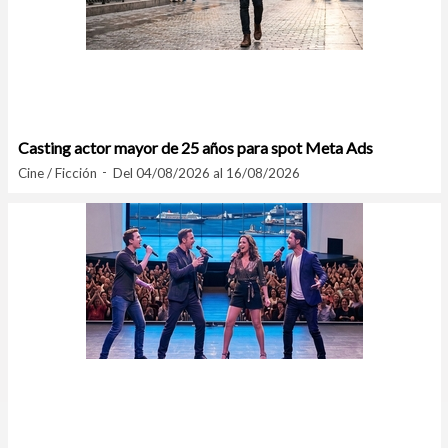
Casting actor mayor de 25 años para spot Meta Ads
Cine / Ficción
Del 04/08/2026 al 16/08/2026