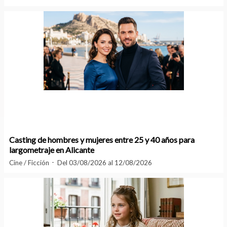
Casting de hombres y mujeres entre 25 y 40 años para
largometraje en Alicante
Cine / Ficción
Del 03/08/2026 al 12/08/2026