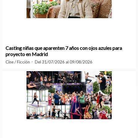
Casting niñas que aparenten 7 años con ojos azules para
proyecto en Madrid
Cine / Ficción
Del 31/07/2026 al 09/08/2026