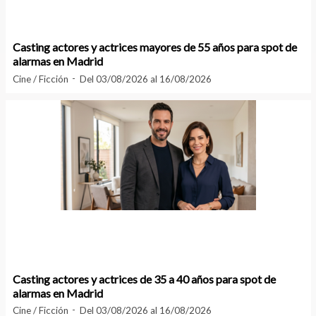
Casting actores y actrices mayores de 55 años para spot de
alarmas en Madrid
Cine / Ficción
Del 03/08/2026 al 16/08/2026
Casting actores y actrices de 35 a 40 años para spot de
alarmas en Madrid
Cine / Ficción
Del 03/08/2026 al 16/08/2026