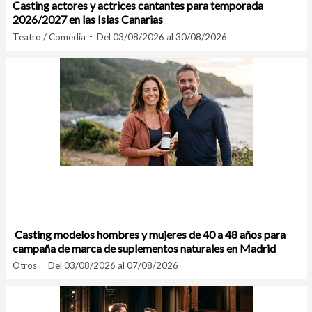
Casting actores y actrices cantantes para temporada
2026/2027 en las Islas Canarias
Teatro / Comedia
Del 03/08/2026 al 30/08/2026
Casting modelos hombres y mujeres de 40 a 48 años para
campaña de marca de suplementos naturales en Madrid
Otros
Del 03/08/2026 al 07/08/2026