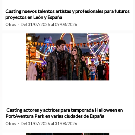
Casting nuevos talentos artistas y profesionales para futuros
proyectos en León y España
Otros
Del 31/07/2026 al 09/08/2026
Casting actores y actrices para temporada Halloween en
PortAventura Park en varias ciudades de España
Otros
Del 31/07/2026 al 31/08/2026