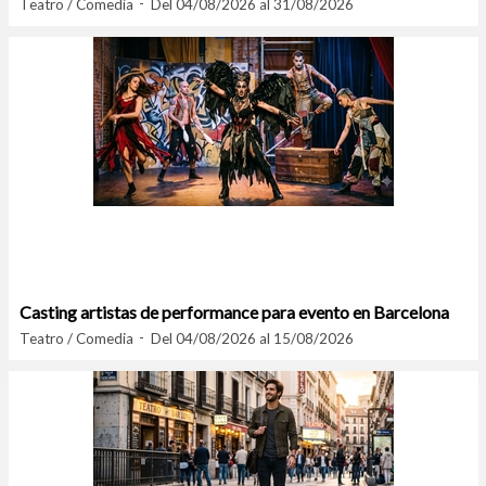
Teatro / Comedia
Del 04/08/2026 al 31/08/2026
Casting artistas de performance para evento en Barcelona
Teatro / Comedia
Del 04/08/2026 al 15/08/2026