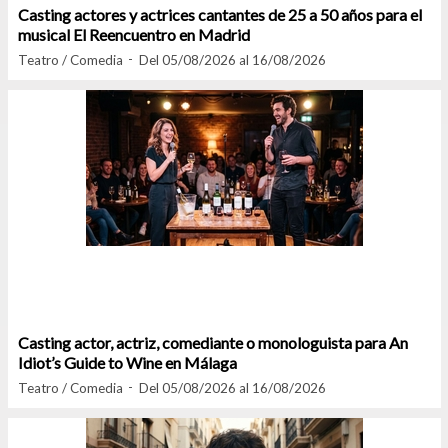
Casting actores y actrices cantantes de 25 a 50 años para el
musical El Reencuentro en Madrid
Teatro / Comedia
Del 05/08/2026 al 16/08/2026
Casting actor, actriz, comediante o monologuista para An
Idiot’s Guide to Wine en Málaga
Teatro / Comedia
Del 05/08/2026 al 16/08/2026