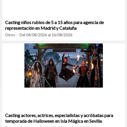
Casting niños rubios de 5 a 15 años para agencia de
representación en Madrid y Cataluña
Otros
Del 04/08/2026 al 16/08/2026
Casting actores, actrices, especialistas y acróbatas para
temporada de Halloween en Isla Mágica en Sevilla