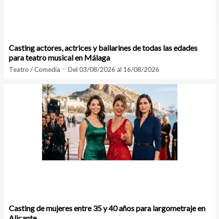
Casting actores, actrices y bailarines de todas las edades
para teatro musical en Málaga
Teatro / Comedia
Del 03/08/2026 al 16/08/2026
Casting de mujeres entre 35 y 40 años para largometraje en
Alicante