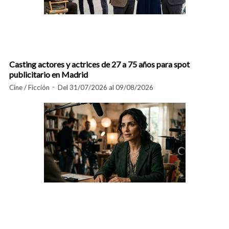
Casting actores y actrices de 27 a 75 años para spot
publicitario en Madrid
Cine / Ficción
Del 31/07/2026 al 09/08/2026