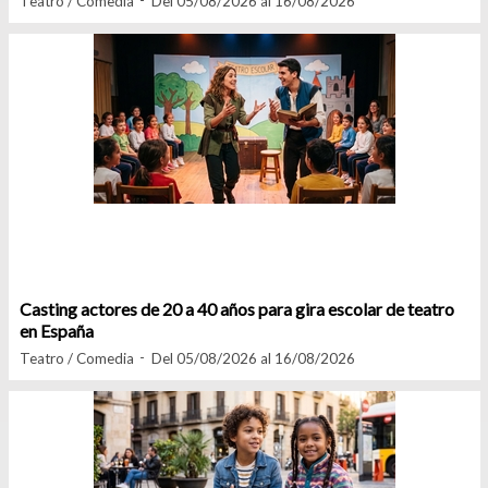
Teatro / Comedia
Del 05/08/2026 al 16/08/2026
Casting actores de 20 a 40 años para gira escolar de teatro
en España
Teatro / Comedia
Del 05/08/2026 al 16/08/2026