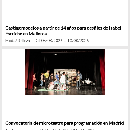
Casting modelos a partir de 14 años para desfiles de Isabel
Escriche en Mallorca
Moda/ Belleza
Del 05/08/2026 al 13/08/2026
Convocatoria de microteatro para programación en Madrid