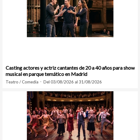
Casting actores y actriz cantantes de 20 a 40 años para show
musical en parque temático en Madrid
Teatro / Comedia
Del 03/08/2026 al 31/08/2026