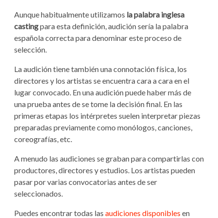
Aunque habitualmente utilizamos
la palabra inglesa
casting
para esta definición, audición sería la palabra
española correcta para denominar este proceso de
selección.
La audición tiene también una connotación física, los
directores y los artistas se encuentra cara a cara en el
lugar convocado. En una audición puede haber más de
una prueba antes de se tome la decisión final. En las
primeras etapas los intérpretes suelen interpretar piezas
preparadas previamente como monólogos, canciones,
coreografías, etc.
A menudo las audiciones se graban para compartirlas con
productores, directores y estudios. Los artistas pueden
pasar por varias convocatorias antes de ser
seleccionados.
Puedes encontrar todas las
audiciones disponibles
en