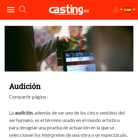
Audición
Compartir página :
La
audición
, además de ser uno de los cinco sentidos del
ser humano, es el término usado en el mundo artístico
para designar una prueba de actuación en la que se
seleccionan los intérpretes de una obra o un espectáculo.