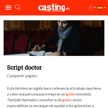
Script doctor
Compartir página :
Este término en inglés hace referencia al trabajo que lleva
a cabo una persona para mejorar un
guión
existente.
También llamados consultor/a de
guión
, estos
especialistas se encargan de ayudar a los guionistas a