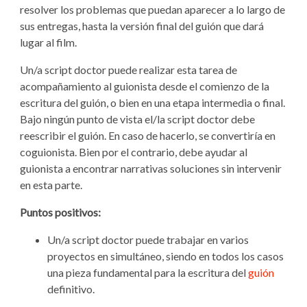
resolver los problemas que puedan aparecer a lo largo de
sus entregas, hasta la versión final del guión que dará
lugar al film.
Un/a script doctor puede realizar esta tarea de
acompañamiento al guionista desde el comienzo de la
escritura del guión, o bien en una etapa intermedia o final.
Bajo ningún punto de vista el/la script doctor debe
reescribir el guión. En caso de hacerlo, se convertiría en
coguionista. Bien por el contrario, debe ayudar al
guionista a encontrar narrativas soluciones sin intervenir
en esta parte.
Puntos positivos:
Un/a script doctor puede trabajar en varios
proyectos en simultáneo, siendo en todos los casos
una pieza fundamental para la escritura del
guión
definitivo.