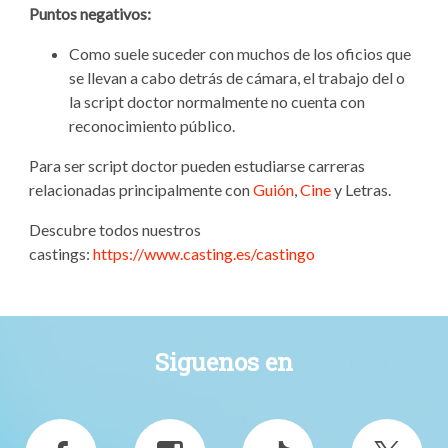
Puntos negativos:
Como suele suceder con muchos de los oficios que
se llevan a cabo detrás de cámara, el trabajo del o
la script doctor normalmente no cuenta con
reconocimiento público.
Para ser script doctor pueden estudiarse carreras
relacionadas principalmente con
Guión
,
Cine
y Letras.
Descubre todos nuestros
castings:
https://www.casting.es/castingo
Siguenos en