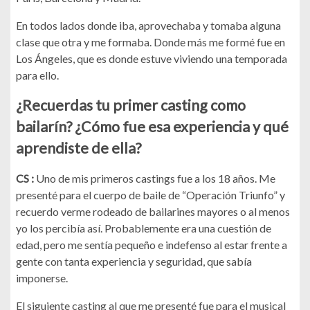
En todos lados donde iba, aprovechaba y tomaba alguna
clase que otra y me formaba. Donde más me formé fue en
Los Ángeles, que es donde estuve viviendo una temporada
para ello.
¿Recuerdas tu primer casting como
bailarín? ¿Cómo fue esa experiencia y qué
aprendiste de ella?
CS :
Uno de mis primeros castings fue a los 18 años. Me
presenté para el cuerpo de baile de “Operación Triunfo” y
recuerdo verme rodeado de bailarines mayores o al menos
yo los percibía así. Probablemente era una cuestión de
edad, pero me sentía pequeño e indefenso al estar frente a
gente con tanta experiencia y seguridad, que sabía
imponerse.
El siguiente casting al que me presenté fue para el musical