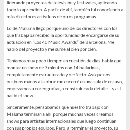
liderando proyectos de televisión y festivales, aplicando
todo lo aprendido. A partir de ahí, también fui conociendo a
más directores artísticos de otros programas.
Lo de Maluma llegó porque uno de los directores con los
que trabajaba recibió la oportunidad de encargarse de su
actuación en “Los 40 Music Awards” de Barcelona. Me
habló del proyecto y me sumé al cien por cien.
Teníamos muy poco tiempo: en cuestión de días, había que
montar un show de 7 minutos con 14 bailarinas,
completamente estructurado y perfecto. Así que nos
pusimos manos a la obra: me encerré en una sala de ensayo,
empezamos a coreografiar, a construir cada detalle… y así
nació el show.
Sinceramente, pensábamos que nuestro trabajo con
Maluma terminaría ahí, porque muchas veces creamos
shows para artistas internacionales que luego continúan
con sus propios equipos. Pero, al terminar el proyecto, su