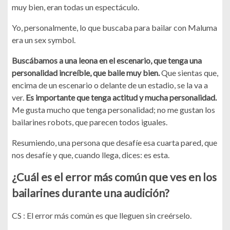
muy bien, eran todas un espectáculo.
Yo, personalmente, lo que buscaba para bailar con Maluma
era un sex symbol.
Buscábamos a una leona en el escenario, que tenga una
personalidad increíble, que baile muy bien.
Que sientas que,
encima de un escenario o delante de un estadio, se la va a
ver.
Es importante que tenga actitud y mucha personalidad.
Me gusta mucho que tenga personalidad; no me gustan los
bailarines robots, que parecen todos iguales.
Resumiendo, una persona que desafíe esa cuarta pared, que
nos desafíe y que, cuando llega, dices: es esta.
¿Cuál es el error más común que ves en los
bailarines durante una audición?
CS : El error más común es que lleguen sin creérselo.