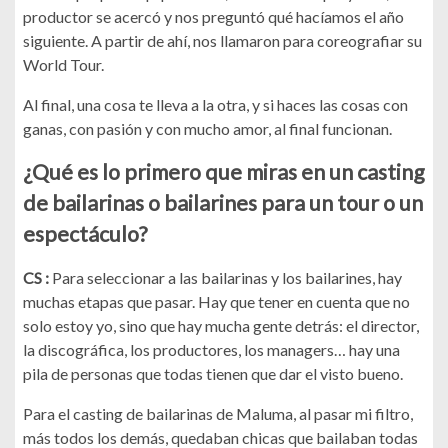
productor se acercó y nos preguntó qué hacíamos el año
siguiente. A partir de ahí, nos llamaron para coreografiar su
World Tour.
Al final, una cosa te lleva a la otra, y si haces las cosas con
ganas, con pasión y con mucho amor, al final funcionan.
¿Qué es lo primero que miras en un casting
de bailarinas o bailarines para un tour o un
espectáculo?
CS :
Para seleccionar a las bailarinas y los bailarines, hay
muchas etapas que pasar. Hay que tener en cuenta que no
solo estoy yo, sino que hay mucha gente detrás: el director,
la discográfica, los productores, los managers… hay una
pila de personas que todas tienen que dar el visto bueno.
Para el casting de bailarinas de Maluma, al pasar mi filtro,
más todos los demás, quedaban chicas que bailaban todas