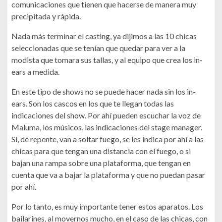
comunicaciones que tienen que hacerse de manera muy
precipitada y rápida.
Nada más terminar el casting, ya dijimos a las 10 chicas
seleccionadas que se tenían que quedar para ver a la
modista que tomara sus tallas, y al equipo que crea los in-
ears a medida.
En este tipo de shows no se puede hacer nada sin los in-
ears. Son los cascos en los que te llegan todas las
indicaciones del show. Por ahí pueden escuchar la voz de
Maluma, los músicos, las indicaciones del stage manager.
Si, de repente, van a soltar fuego, se les indica por ahí a las
chicas para que tengan una distancia con el fuego, o si
bajan una rampa sobre una plataforma, que tengan en
cuenta que va a bajar la plataforma y que no puedan pasar
por ahí.
Por lo tanto, es muy importante tener estos aparatos. Los
bailarines, al movernos mucho, en el caso de las chicas, con