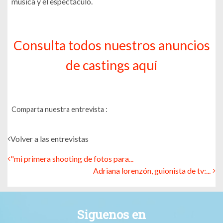
música y el espectáculo.
Consulta todos nuestros anuncios
de castings aquí
Comparta nuestra entrevista :
Volver a las entrevistas
"mi primera shooting de fotos para...
Adriana lorenzón, guionista de tv:...
Siguenos en