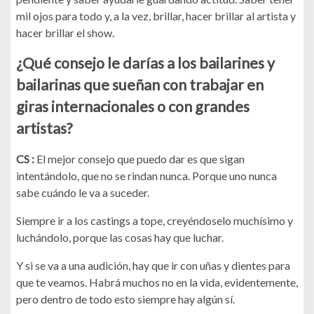
mil ojos para todo y, a la vez, brillar, hacer brillar al artista y
hacer brillar el show.
¿Qué consejo le darías a los bailarines y
bailarinas que sueñan con trabajar en
giras internacionales o con grandes
artistas?
CS :
El mejor consejo que puedo dar es que sigan
intentándolo, que no se rindan nunca. Porque uno nunca
sabe cuándo le va a suceder.
Siempre ir a los castings a tope, creyéndoselo muchísimo y
luchándolo, porque las cosas hay que luchar.
Y si se va a una audición, hay que ir con uñas y dientes para
que te veamos. Habrá muchos no en la vida, evidentemente,
pero dentro de todo esto siempre hay algún sí.