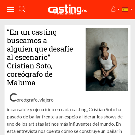
“En un casting
buscamos a
alguien que desafíe
al escenario”
Cristian Soto,
coreógrafo de
Maluma
C
oreógrafo, viajero
incansable y ojo crítico en cada casting, Cristian Soto ha
pasado de bailar frente a un espejo a liderar los shows de
uno de los artistas latinos más influyentes del mundo. En
esta entrevista nos cuenta cómo se construye un bailarín