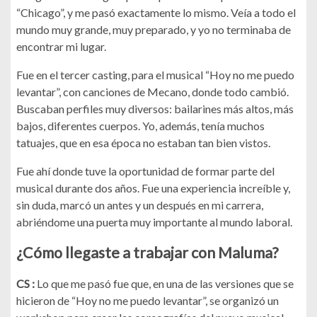
“Chicago”, y me pasó exactamente lo mismo. Veía a todo el
mundo muy grande, muy preparado, y yo no terminaba de
encontrar mi lugar.
Fue en el tercer casting, para el musical “Hoy no me puedo
levantar”, con canciones de Mecano, donde todo cambió.
Buscaban perfiles muy diversos: bailarines más altos, más
bajos, diferentes cuerpos. Yo, además, tenía muchos
tatuajes, que en esa época no estaban tan bien vistos.
Fue ahí donde tuve la oportunidad de formar parte del
musical durante dos años. Fue una experiencia increíble y,
sin duda, marcó un antes y un después en mi carrera,
abriéndome una puerta muy importante al mundo laboral.
¿Cómo llegaste a trabajar con Maluma?
CS :
Lo que me pasó fue que, en una de las versiones que se
hicieron de “Hoy no me puedo levantar”, se organizó un