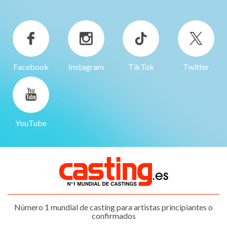
Facebook
Instagram
TikTok
Twitter
YouTube
Número 1 mundial de casting para artistas principiantes o
confirmados