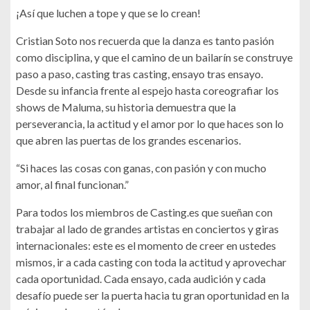
¡Así que luchen a tope y que se lo crean!
Cristian Soto nos recuerda que la danza es tanto pasión
como disciplina, y que el camino de un bailarín se construye
paso a paso, casting tras casting, ensayo tras ensayo.
Desde su infancia frente al espejo hasta coreografiar los
shows de Maluma, su historia demuestra que la
perseverancia, la actitud y el amor por lo que haces son lo
que abren las puertas de los grandes escenarios.
“Si haces las cosas con ganas, con pasión y con mucho
amor, al final funcionan.”
Para todos los miembros de Casting.es que sueñan con
trabajar al lado de grandes artistas en conciertos y giras
internacionales: este es el momento de creer en ustedes
mismos, ir a cada casting con toda la actitud y aprovechar
cada oportunidad. Cada ensayo, cada audición y cada
desafío puede ser la puerta hacia tu gran oportunidad en la