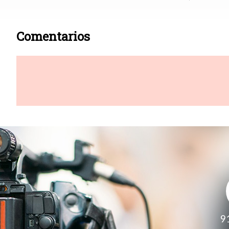
Comentarios
9