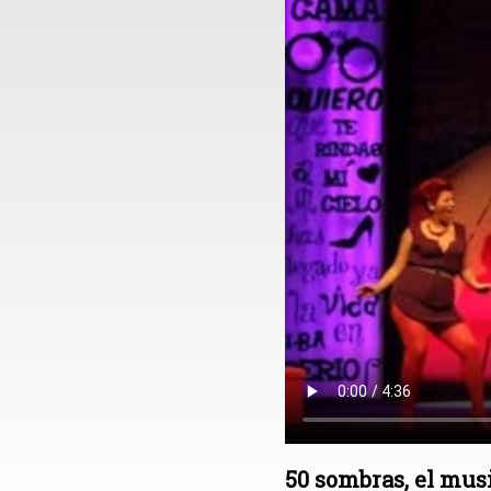
50 sombras, el mus