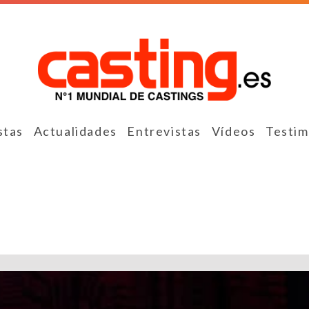
stas
Actualidades
Entrevistas
Vídeos
Testim