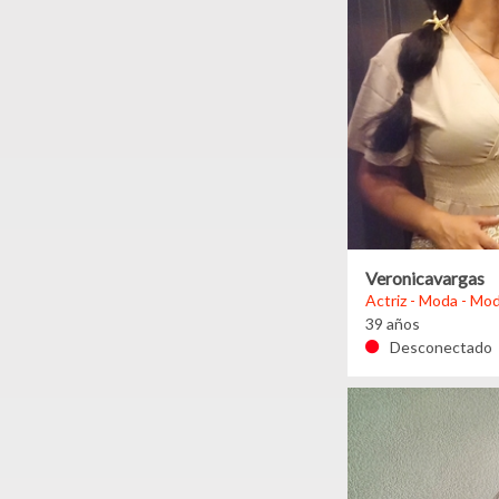
Veronicavargas
Actriz - Moda - Mo
39 años
Desconectado