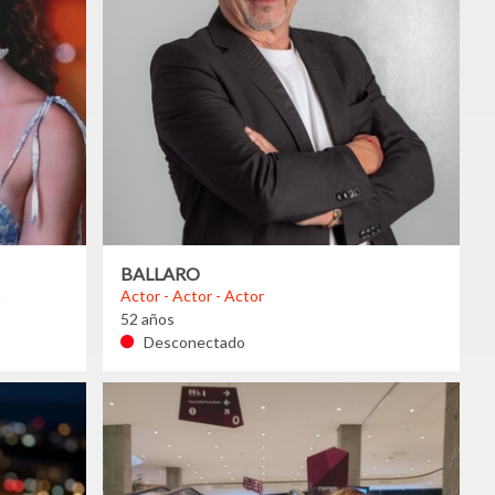
BALLARO
a
Actor - Actor - Actor
52 años
Desconectado