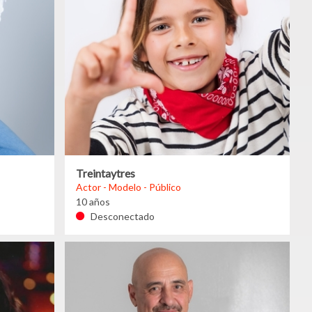
Treintaytres
Actor - Modelo - Público
10 años
Desconectado