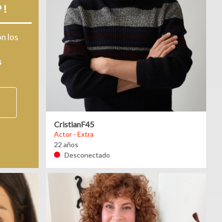
 !
on los
s
CristianF45
Actor - Extra
22 años
Desconectado