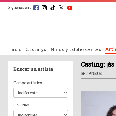
Siguenos en :
Inicio
Castings
Niños y adolescentes
Arti
Casting: ¡ás
Buscar un artista
Artistas
Campo artístico
Civilidad