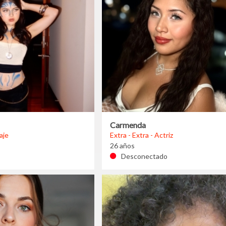
Carmenda
aje
Extra - Extra - Actriz
26 años
Desconectado