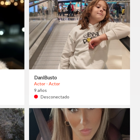
DaniBusto
Actor - Actor
9 años
Desconectado