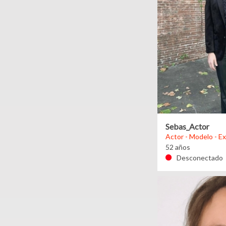
Sebas_Actor
Actor - Modelo - Ex
52 años
Desconectado