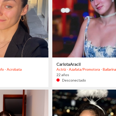
CarlotaAracil
afo - Acrobata
Actriz - Azafata/Promotora - Bailarin
22 años
Desconectado