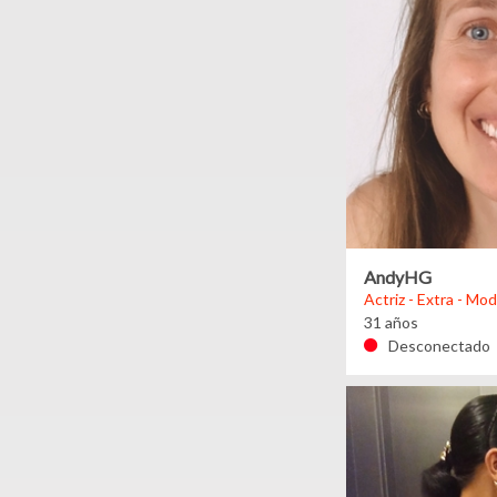
AndyHG
Actriz - Extra - Mo
31 años
Desconectado