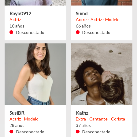
Rayo0912
Sumd
Actriz
Actriz - Actriz - Modelo
10 años
66 años
Desconectado
Desconectado
SusiBR
Kathz
Actriz - Modelo
Extra - Cantante - Corista
28 años
37 años
Desconectado
Desconectado