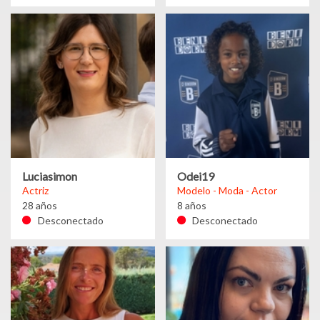
Luciasimon
Odei19
Actriz
Modelo - Moda - Actor
28 años
8 años
Desconectado
Desconectado