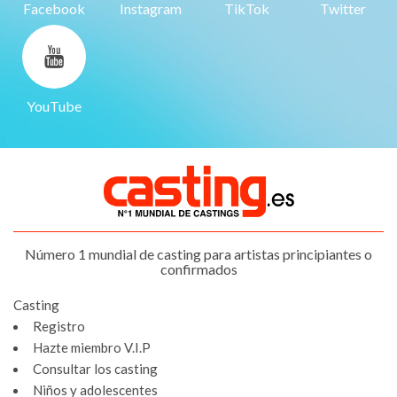
Facebook
Instagram
TikTok
Twitter
YouTube
Número 1 mundial de casting para artistas principiantes o
confirmados
Casting
Registro
Hazte miembro V.I.P
Consultar los casting
Niños y adolescentes