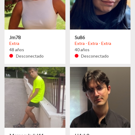
Jm78
Su86
Extra
Extra - Extra - Extra
48 años
40 años
Desconectado
Desconectado