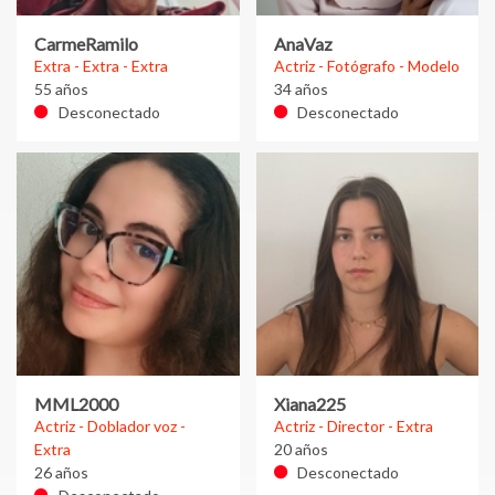
CarmeRamilo
AnaVaz
Extra - Extra - Extra
Actriz - Fotógrafo - Modelo
55 años
34 años
Desconectado
Desconectado
MML2000
Xiana225
Actriz - Doblador voz -
Actriz - Director - Extra
Extra
20 años
26 años
Desconectado