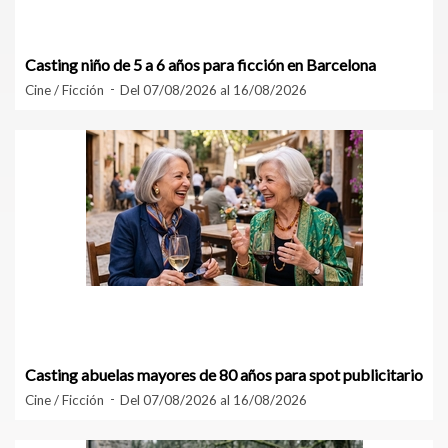
Casting niño de 5 a 6 años para ficción en Barcelona
Cine / Ficción
Del 07/08/2026 al 16/08/2026
Casting abuelas mayores de 80 años para spot publicitario
Cine / Ficción
Del 07/08/2026 al 16/08/2026