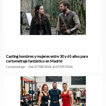
Casting hombres y mujeres entre 30 y 65 años para
cortometraje fantástico en Madrid
Cortometraje
Del 07/08/2026 al 07/09/2026