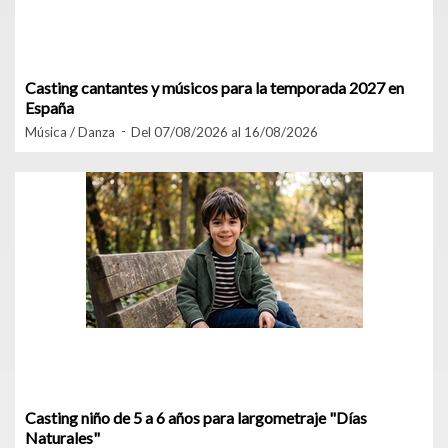
Casting cantantes y músicos para la temporada 2027 en
España
Música / Danza
Del 07/08/2026 al 16/08/2026
Casting niño de 5 a 6 años para largometraje "Días
Naturales"