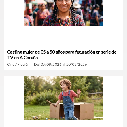
Casting mujer de 35 a 50 años para figuración en serie de
TV en A Coruña
Cine / Ficción
Del 07/08/2026 al 10/08/2026