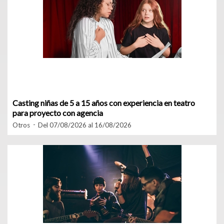
Casting niñas de 5 a 15 años con experiencia en teatro
para proyecto con agencia
Otros
Del 07/08/2026 al 16/08/2026