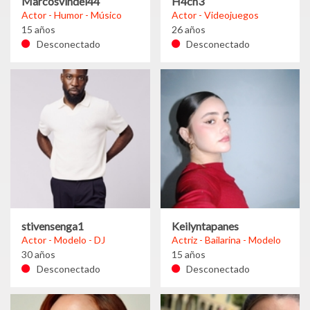
Marcosvindel44
H4ch3
Actor - Humor - Músico
Actor - Videojuegos
15 años
26 años
Desconectado
Desconectado
stivensenga1
Keilyntapanes
Actor - Modelo - DJ
Actriz - Bailarina - Modelo
30 años
15 años
Desconectado
Desconectado