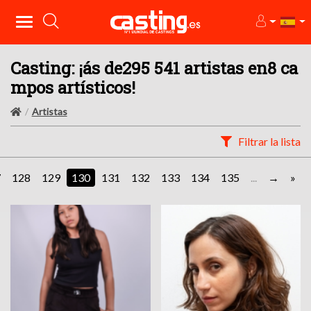
Casting: ¡ás de295 541 artistas en8 ca
mpos artísticos!
Artistas
Filtrar la lista
7
128
129
130
131
132
133
134
135
...
»