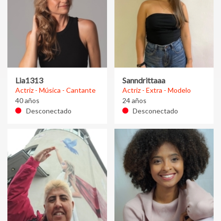
Lia1313
Sanndrittaaa
Actriz - Música - Cantante
Actriz - Extra - Modelo
40 años
24 años
Desconectado
Desconectado