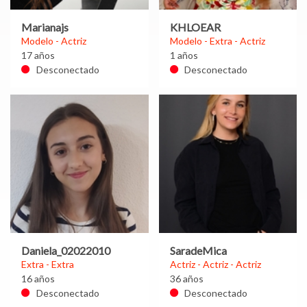
Marianajs
KHLOEAR
Modelo - Actriz
Modelo - Extra - Actriz
17 años
1 años
Desconectado
Desconectado
Daniela_02022010
SaradeMica
Extra - Extra
Actriz - Actriz - Actriz
16 años
36 años
Desconectado
Desconectado