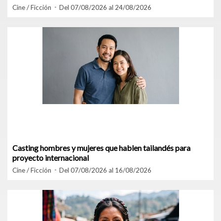
Cine / Ficción
Del 07/08/2026 al 24/08/2026
Casting hombres y mujeres que hablen tailandés para
proyecto internacional
Cine / Ficción
Del 07/08/2026 al 16/08/2026