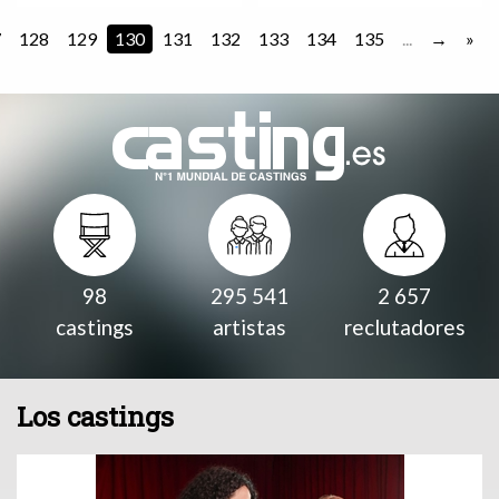
7
128
129
130
131
132
133
134
135
...
»
98
295 541
2 657
castings
artistas
reclutadores
Los castings