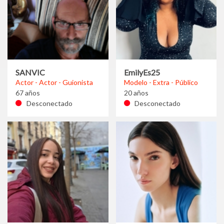
SANVIC
EmilyEs25
Actor - Actor - Guionista
Modelo - Extra - Público
67 años
20 años
Desconectado
Desconectado