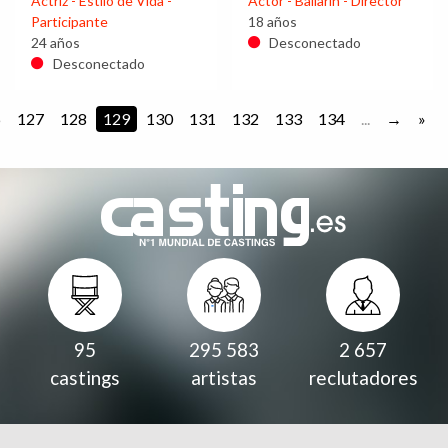
Actriz - Estilo de Vida -
Actor - Bailarín - Director
Participante
18 años
24 años
Desconectado
Desconectado
6
127
128
129
130
131
132
133
134
...
»
95
295 583
2 657
castings
artistas
reclutadores