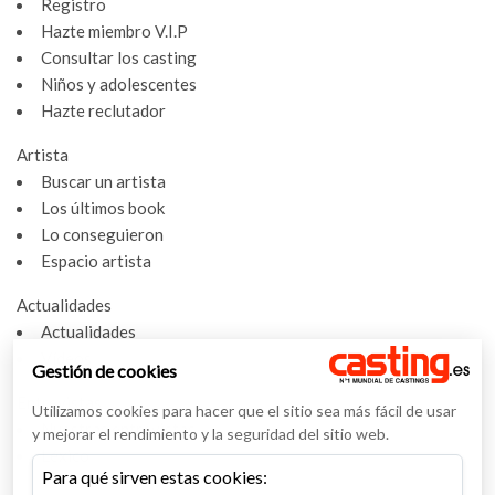
Registro
Hazte miembro V.I.P
Consultar los casting
Niños y adolescentes
Hazte reclutador
Artista
Buscar un artista
Los últimos book
Lo conseguieron
Espacio artista
Actualidades
Actualidades
Vídeos
Gestión de cookies
Entrevistas
Utilizamos cookies para hacer que el sitio sea más fácil de usar
Nuestras entrevistas
y mejorar el rendimiento y la seguridad del sitio web.
Léxico
Para qué sirven estas cookies: