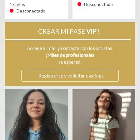
17 años
Desconectado
Desconectado
CREAR MI PASE
VIP !
Accede al mail y contacta con los artistas.
¡
Miles de profesionales
te esperan!
Registrarse y solicitar castings