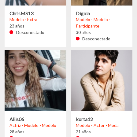
ChrisMS13
Digoia
Modelo - Extra
Modelo - Modelo -
23 años
Participante
Desconectado
30 años
Desconectado
Aliis06
korta12
Actriz - Modelo - Modelo
Modelo - Actor - Moda
28 años
21 años