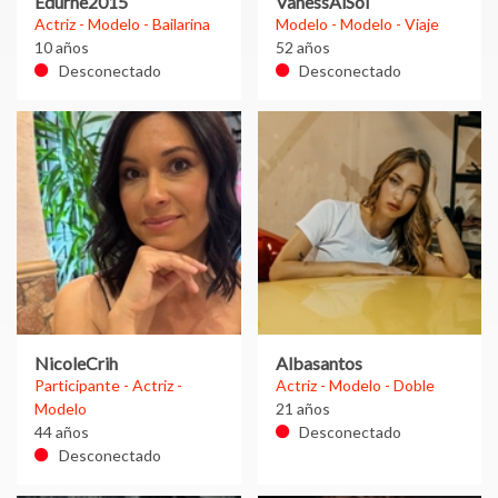
Edurne2015
VanessAlSol
Actriz - Modelo - Bailarina
Modelo - Modelo - Viaje
10 años
52 años
Desconectado
Desconectado
NicoleCrih
Albasantos
Participante - Actriz -
Actriz - Modelo - Doble
Modelo
21 años
44 años
Desconectado
Desconectado