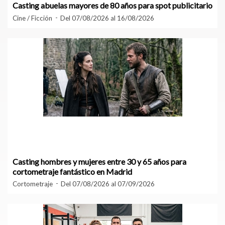
Casting abuelas mayores de 80 años para spot publicitario
Cine / Ficción
Del 07/08/2026 al 16/08/2026
Casting hombres y mujeres entre 30 y 65 años para
cortometraje fantástico en Madrid
Cortometraje
Del 07/08/2026 al 07/09/2026