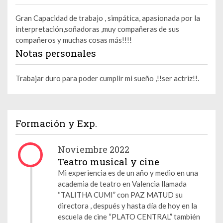
Gran Capacidad de trabajo , simpática, apasionada por la
interpretación,soñadoras ,muy compañeras de sus
compañeros y muchas cosas más!!!!
Notas personales
Trabajar duro para poder cumplir mi sueño ,!!ser actriz!!.
Formación y Exp.
Noviembre 2022
Teatro musical y cine
Mi experiencia es de un año y medio en una
academia de teatro en Valencia llamada
“TALITHA CUMI” con PAZ MATUD su
directora , después y hasta día de hoy en la
escuela de cine “PLATO CENTRAL” también