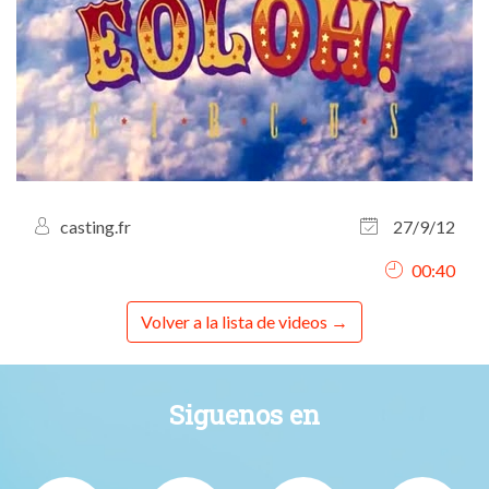
casting.fr
27/9/12
00:40
Volver a la lista de videos
Siguenos en