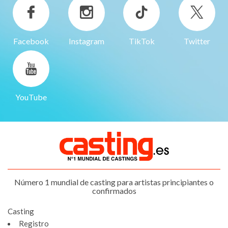
Facebook
Instagram
TikTok
Twitter
YouTube
Número 1 mundial de casting para artistas principiantes o
confirmados
Casting
Registro