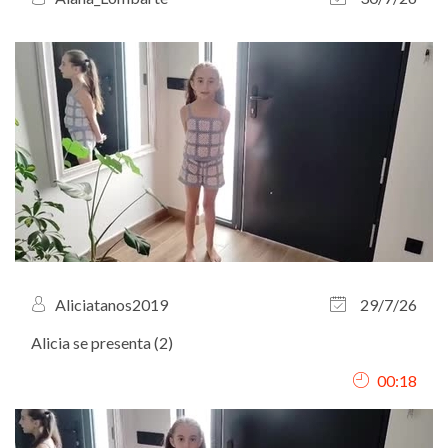
Aliciatanos2019
29/7/26
Alicia se presenta (2)
00:18