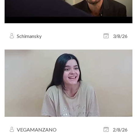
Schimansky
3/8/26
VEGAMANZANO
2/8/26