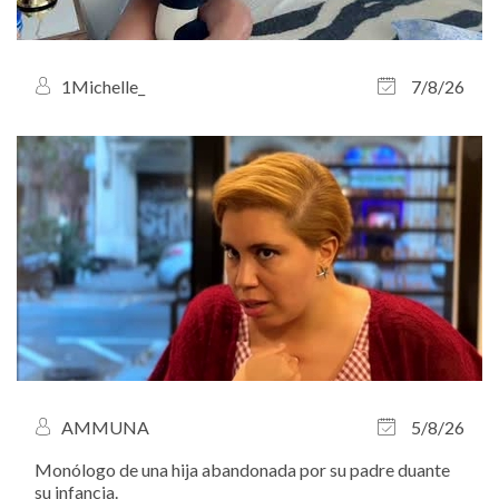
1Michelle_
7/8/26
AMMUNA
5/8/26
Monólogo de una hija abandonada por su padre duante
su infancia.