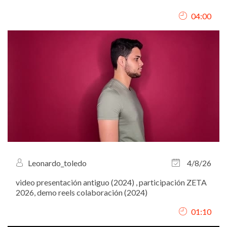
04:00
Leonardo_toledo
4/8/26
video presentación antiguo (2024) , participación ZETA
2026, demo reels colaboración (2024)
01:10