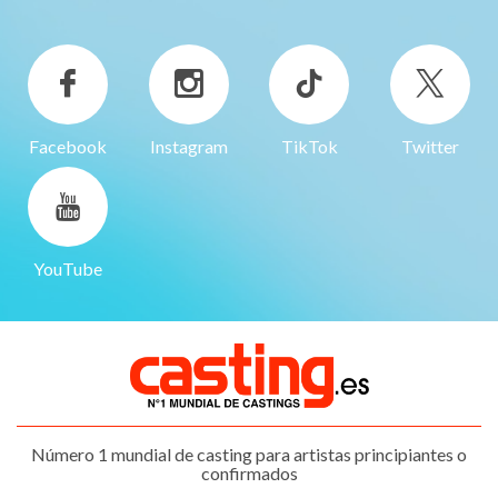
Facebook
Instagram
TikTok
Twitter
YouTube
Número 1 mundial de casting para artistas principiantes o
confirmados