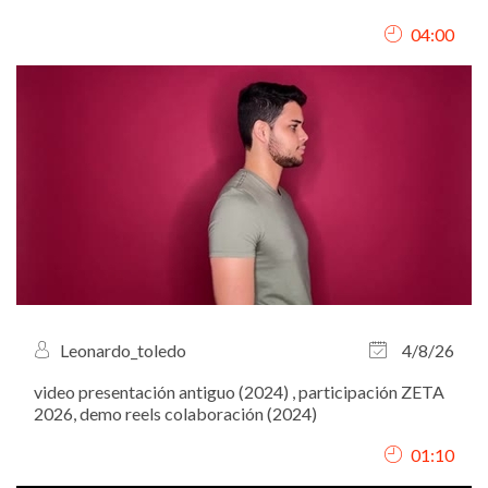
04:00
Leonardo_toledo
4/8/26
video presentación antiguo (2024) , participación ZETA
2026, demo reels colaboración (2024)
01:10