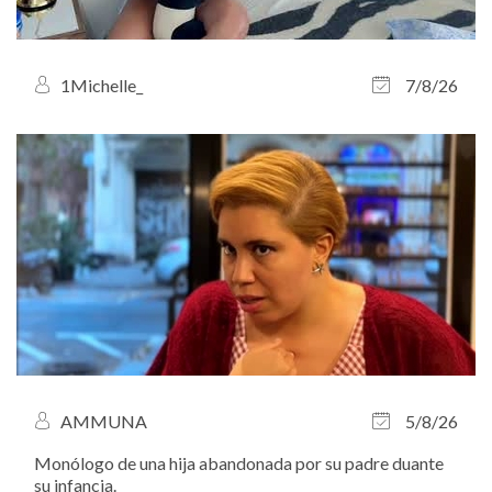
1Michelle_
7/8/26
AMMUNA
5/8/26
Monólogo de una hija abandonada por su padre duante
su infancia.