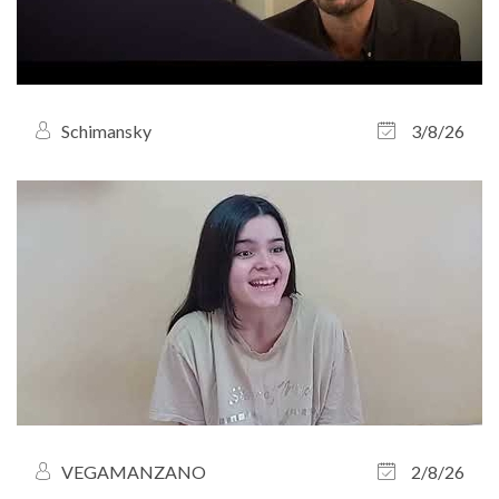
Schimansky
3/8/26
VEGAMANZANO
2/8/26