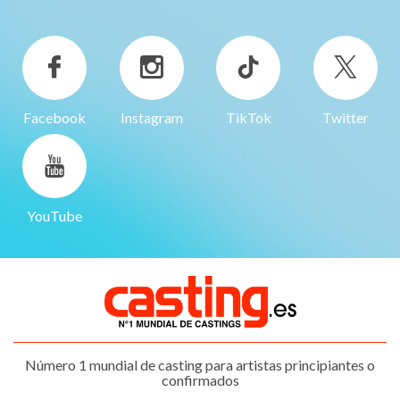
Facebook
Instagram
TikTok
Twitter
YouTube
Número 1 mundial de casting para artistas principiantes o
confirmados