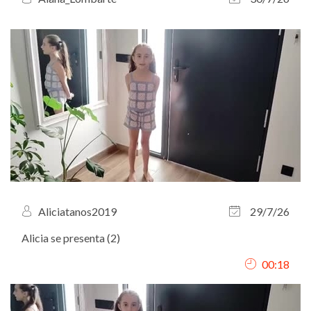
Aliciatanos2019
29/7/26
Alicia se presenta (2)
00:18