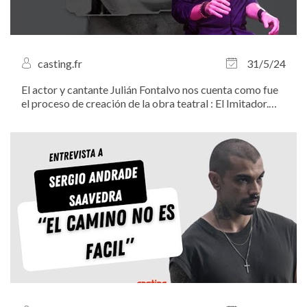
casting.fr
31/5/24
El actor y cantante Julián Fontalvo nos cuenta como fue
el proceso de creación de la obra teatral : El Imitador.
Una obra teatral al estilo