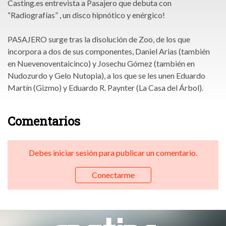
Casting.es entrevista a Pasajero que debuta con
“Radiografías” , un disco hipnótico y enérgico!
PASAJERO surge tras la disolución de Zoo, de los que
incorpora a dos de sus componentes, Daniel Arias (también
en Nuevenoventaicinco) y Josechu Gómez (también en
Nudozurdo y Gelo Nutopia), a los que se les unen Eduardo
Martín (Gizmo) y Eduardo R. Paynter (La Casa del Árbol).
Comentarios
Debes iniciar sesión para publicar un comentario.
Conectarme