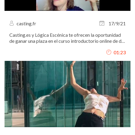
casting.fr
17/9/21
Casting.es y Lógica Escénica te ofrecen la oportunidad
de ganar una plaza en el curso introductorio online de de
interpretación y casting.
01:23