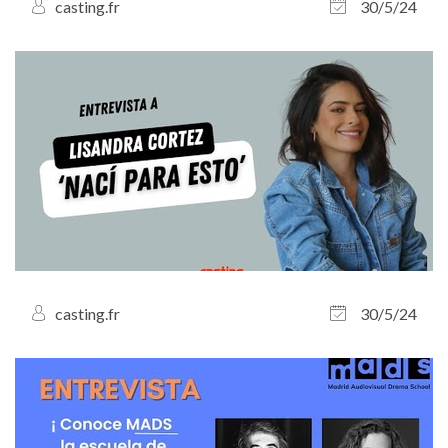
casting.fr
30/5/24
casting.fr
30/5/24