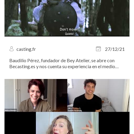
casting.fr
27/12/21
Baudilio Pérez, fundador de Bey Atelier, se abre con
Becasting.es y nos cuenta su experiencia en el medio
audiovisual.