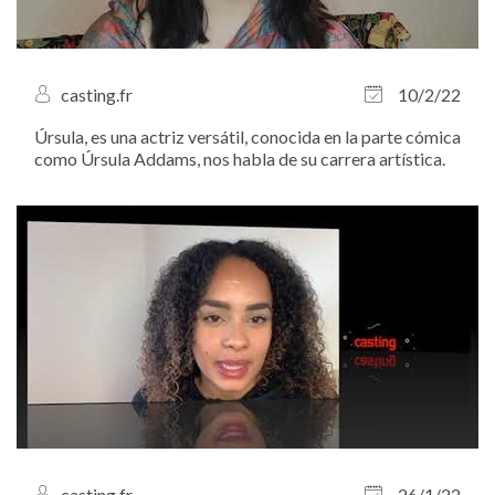
casting.fr
10/2/22
Úrsula, es una actriz versátil, conocida en la parte cómica
como Úrsula Addams, nos habla de su carrera artística.
casting.fr
26/1/22