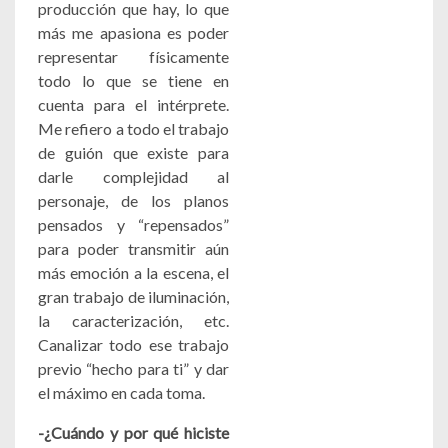
producción que hay, lo que
más me apasiona es poder
representar físicamente
todo lo que se tiene en
cuenta para el intérprete.
Me refiero a todo el trabajo
de guión que existe para
darle complejidad al
personaje, de los planos
pensados y “repensados”
para poder transmitir aún
más emoción a la escena, el
gran trabajo de iluminación,
la caracterización, etc.
Canalizar todo ese trabajo
previo “hecho para ti” y dar
el máximo en cada toma.
-¿Cuándo y por qué hiciste