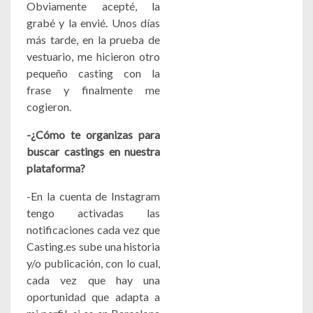
Obviamente acepté, la
grabé y la envié. Unos días
más tarde, en la prueba de
vestuario, me hicieron otro
pequeño casting con la
frase y finalmente me
cogieron.
-¿Cómo te organizas para
buscar castings en nuestra
plataforma?
-En la cuenta de Instagram
tengo activadas las
notificaciones cada vez que
Casting.es sube una historia
y/o publicación, con lo cual,
cada vez que hay una
oportunidad que adapta a