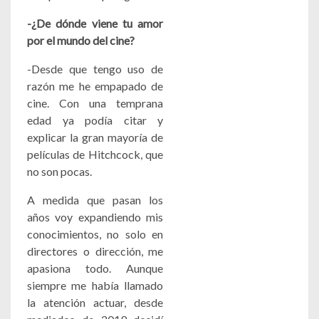
-¿De dónde viene tu amor
por el mundo del cine?
-Desde que tengo uso de
razón me he empapado de
cine. Con una temprana
edad ya podía citar y
explicar la gran mayoría de
películas de Hitchcock, que
no son pocas.
A medida que pasan los
años voy expandiendo mis
conocimientos, no solo en
directores o dirección, me
apasiona todo. Aunque
siempre me había llamado
la atención actuar, desde