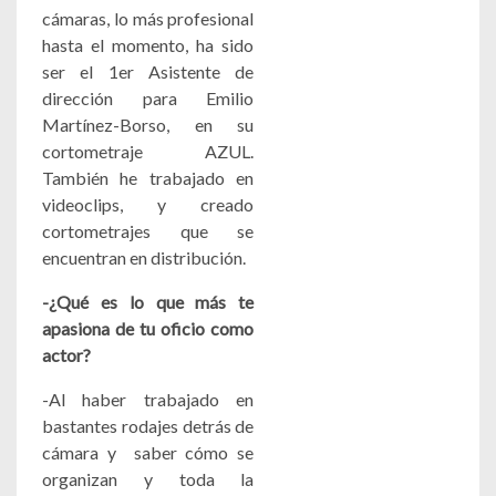
cámaras, lo más profesional
hasta el momento, ha sido
ser el 1er Asistente de
dirección para Emilio
Martínez-Borso, en su
cortometraje AZUL.
También he trabajado en
videoclips, y creado
cortometrajes que se
encuentran en distribución.
-¿Qué es lo que más te
apasiona de tu oficio como
actor?
-Al haber trabajado en
bastantes rodajes detrás de
cámara y saber cómo se
organizan y toda la