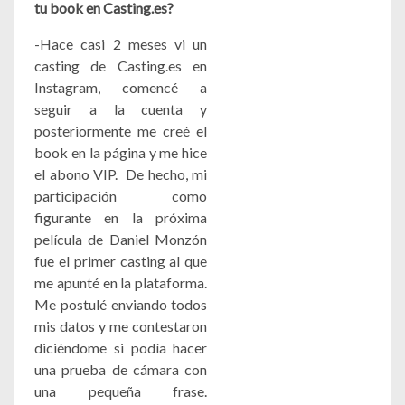
tu book en Casting.es?
-Hace casi 2 meses vi un
casting de Casting.es en
Instagram, comencé a
seguir a la cuenta y
posteriormente me creé el
book en la página y me hice
el abono VIP. De hecho, mi
participación como
figurante en la próxima
película de Daniel Monzón
fue el primer casting al que
me apunté en la plataforma.
Me postulé enviando todos
mis datos y me contestaron
diciéndome si podía hacer
una prueba de cámara con
una pequeña frase.