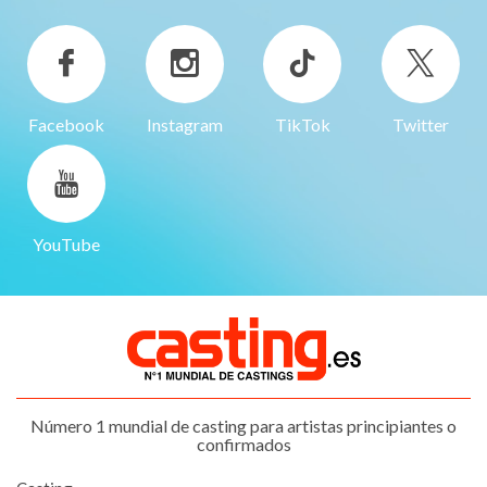
Facebook
Instagram
TikTok
Twitter
YouTube
Número 1 mundial de casting para artistas principiantes o
confirmados