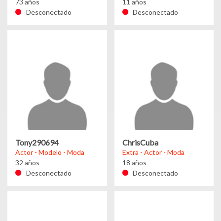
73 años
11 años
Desconectado
Desconectado
Tony290694
ChrisCuba
Actor - Modelo - Moda
Extra - Actor - Moda
32 años
18 años
Desconectado
Desconectado