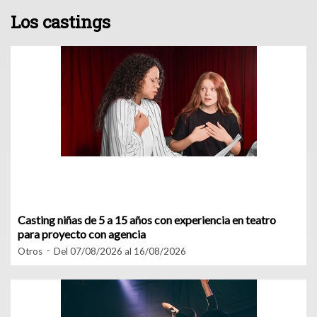
Los castings
Casting niñas de 5 a 15 años con experiencia en teatro
para proyecto con agencia
Otros
Del 07/08/2026 al 16/08/2026