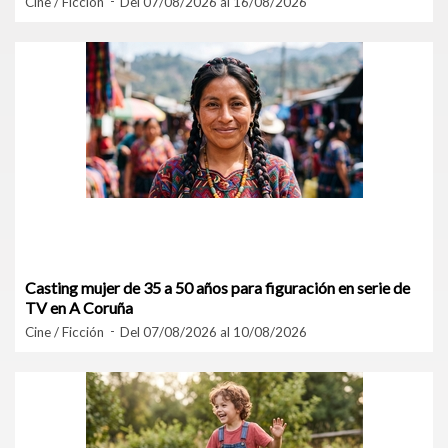
Cine / Ficción
Del 07/08/2026 al 16/08/2026
Casting mujer de 35 a 50 años para figuración en serie de
TV en A Coruña
Cine / Ficción
Del 07/08/2026 al 10/08/2026