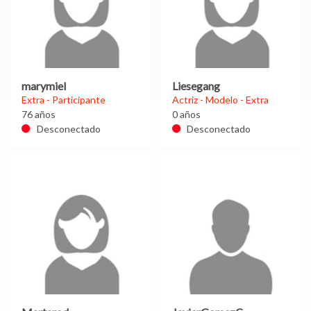
marymiel
Liesegang
Extra - Participante
Actriz - Modelo - Extra
76 años
0 años
Desconectado
Desconectado