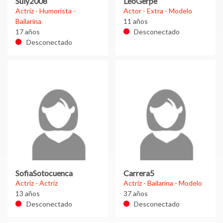
Suly2008
LeoGerpe
Actriz - Humorista -
Actor - Extra - Modelo
Bailarina
11 años
17 años
Desconectado
Desconectado
SofiaSotocuenca
Carrera5
Actriz - Actriz
Actriz - Bailarina - Modelo
13 años
37 años
Desconectado
Desconectado