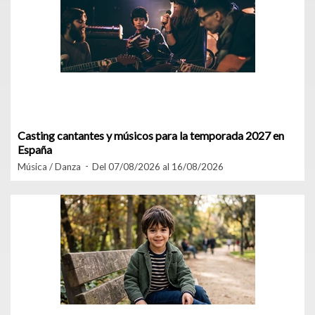
Casting cantantes y músicos para la temporada 2027 en
España
Música / Danza
Del 07/08/2026 al 16/08/2026