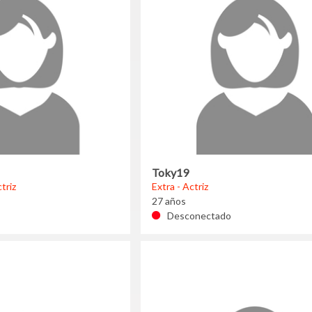
Toky19
triz
Extra - Actriz
27 años
Desconectado