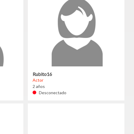
Rubito16
Actor
2 años
Desconectado