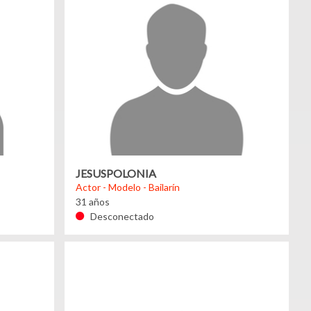
JESUSPOLONIA
Actor - Modelo - Bailarín
31 años
Desconectado