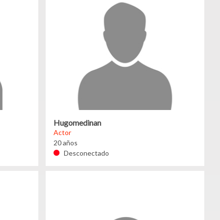
Hugomedinan
Actor
20 años
Desconectado