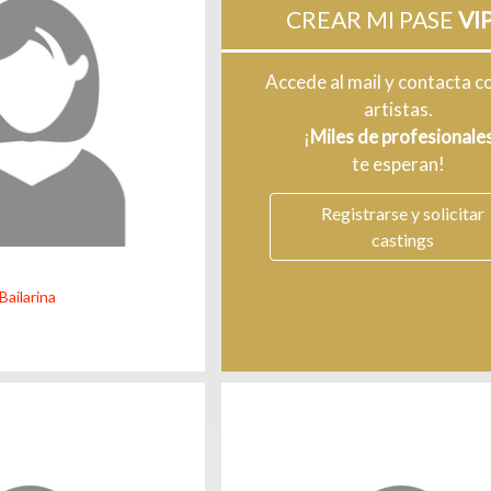
CREAR MI PASE
VIP
Accede al mail y contacta c
artistas.
¡
Miles de profesionale
te esperan!
Registrarse y solicitar
castings
Bailarina