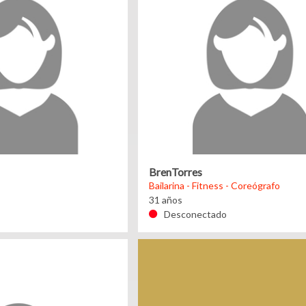
BrenTorres
Bailarina - Fitness - Coreógrafo
31 años
Desconectado