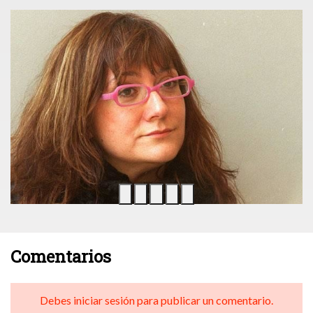
Comentarios
Debes iniciar sesión para publicar un comentario.