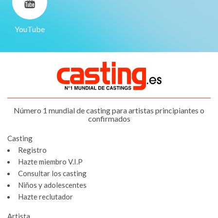
YouTube
Número 1 mundial de casting para artistas principiantes o
confirmados
Casting
Registro
Hazte miembro V.I.P
Consultar los casting
Niños y adolescentes
Hazte reclutador
Artista