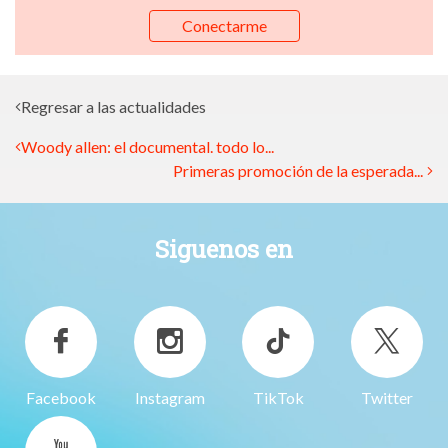
Conectarme
Regresar a las actualidades
Woody allen: el documental. todo lo...
Primeras promoción de la esperada...
Siguenos en
Facebook
Instagram
TikTok
Twitter