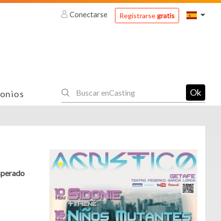
Conectarse
Registrarse
gratis
Ok
onios
esperado