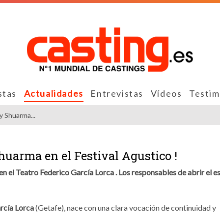
stas
Actualidades
Entrevistas
Vídeos
Testim
y Shuarma...
huarma en el Festival Agustico !
n el Teatro Federico García Lorca . Los responsables de abrir el 
rcía Lorca
(Getafe), nace con una clara vocación de continuidad y