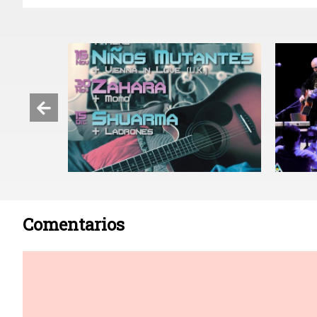
Comentarios