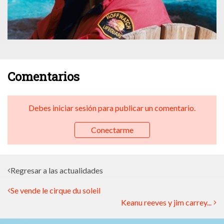
Comentarios
Debes iniciar sesión para publicar un comentario.
Conectarme
Regresar a las actualidades
Se vende le cirque du soleil
Keanu reeves y jim carrey...