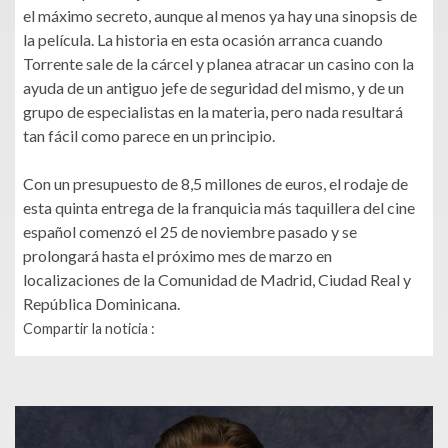
el máximo secreto, aunque al menos ya hay una sinopsis de
la película. La historia en esta ocasión arranca cuando
Torrente sale de la cárcel y planea atracar un casino con la
ayuda de un antiguo jefe de seguridad del mismo, y de un
grupo de especialistas en la materia, pero nada resultará
tan fácil como parece en un principio.
Con un presupuesto de 8,5 millones de euros, el rodaje de
esta quinta entrega de la franquicia más taquillera del cine
español comenzó el 25 de noviembre pasado y se
prolongará hasta el próximo mes de marzo en
localizaciones de la Comunidad de Madrid, Ciudad Real y
República Dominicana.
Compartir la noticia :