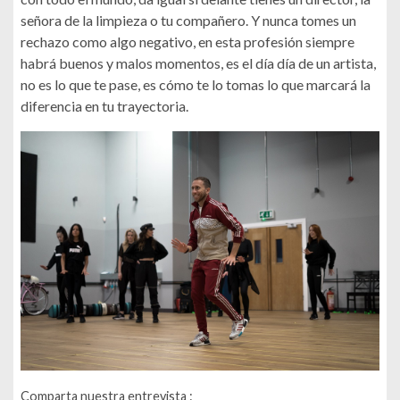
señora de la limpieza o tu compañero. Y nunca tomes un
rechazo como algo negativo, en esta profesión siempre
habrá buenos y malos momentos, es el día día de un artista,
no es lo que te pase, es cómo te lo tomas lo que marcará la
diferencia en tu trayectoria.
Comparta nuestra entrevista :