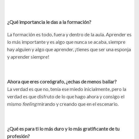
¿Qué importancia le das a la formación?
La formación es todo, fuera y dentro de la aula. Aprender es
lo más importante y es algo que nunca se acaba, siempre
hay alguien y algo que aprender, ¡tienes que ser una esponja
y aprender siempre!
Ahora que eres coreógrafo, ¿echas de menos bailar?
La verdad es que no, tenía ese miedo inicialmente, pero la
verdad es que disfruto de lo que hago ahora y consigo el
mismo
feeling
mirando y creando que en el escenario.
¿Qué es para ti lo más duro y lo más gratificante de tu
profesión?