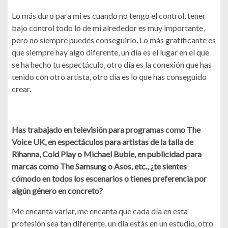
Lo más duro para mi es cuando no tengo el control, tener
bajo control todo lo de mi alrededor es muy importante,
pero no siempre puedes conseguirlo. Lo más gratificante es
que siempre hay algo diferente, un día es el lugar en el que
se ha hecho tu espectáculo, otro día es la conexión que has
tenido con otro artista, otro día es lo que has conseguido
crear.
Has trabajado en televisión para programas como The
Voice UK, en espectáculos para artistas de la talla de
Rihanna, Cold Play o Michael Buble, en publicidad para
marcas como The Samsung o Asos, etc., ¿te sientes
cómodo en todos los escenarios o tienes preferencia por
algún género en concreto?
Me encanta variar, me encanta que cada día en esta
profesión sea tan diferente, un día estás en un estudio, otro