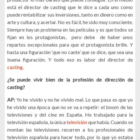
está el director de casting que le dice a cada uno como
puede rentabilizar sus inversiones, tanto en dinero como en
arte y cultura, y acertar. No es fácil, he sido muy consciente.
Siempre hay un problema en las películas y es que todos se
fijan en los protagonistas, pero debe de haber unos
repartos excepcionales para que el protagonista brille. Y
hasta una figuración ‘que no cante’ que se dice, que sea una
buena figuración. Y todo eso es labor del director de
casting
.
¿Se puede vivir bien de la profesión de dirección de
casting?
AP:
Yo he vivido y no he vivido mal. Lo que pasa es que yo
he vivido una época que no se va a repetir: el boom de las
televisiones y del cine en España. He trabajado para la
televisión española, la única
televisión
que había. Cuando se
montan las televisiones recurren a los profesionales de
televisión española para hacer todo, por lo que yo estaba