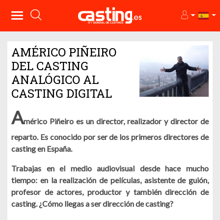
AMÉRICO PIÑEIRO
DEL CASTING
ANALÓGICO AL
CASTING DIGITAL
A
mérico Piñeiro es un director, realizador y director de
reparto. Es conocido por ser de los primeros directores de
casting en España.
Trabajas en el medio audiovisual desde hace mucho
tiempo: en la realización de películas, asistente de guión,
profesor de actores, productor y también dirección de
casting. ¿Cómo llegas a ser dirección de casting?