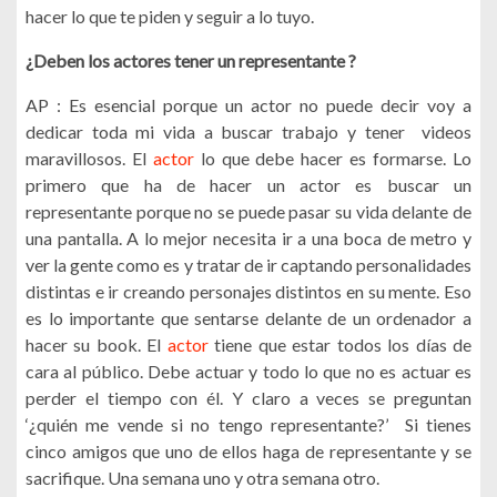
hacer lo que te piden y seguir a lo tuyo.
¿Deben los actores tener un representante ?
AP : Es esencial porque un actor no puede decir voy a
dedicar toda mi vida a buscar trabajo y tener videos
maravillosos. El
actor
lo que debe hacer es formarse. Lo
primero que ha de hacer un actor es buscar un
representante porque no se puede pasar su vida delante de
una pantalla. A lo mejor necesita ir a una boca de metro y
ver la gente como es y tratar de ir captando personalidades
distintas e ir creando personajes distintos en su mente. Eso
es lo importante que sentarse delante de un ordenador a
hacer su book. El
actor
tiene que estar todos los días de
cara al público. Debe actuar y todo lo que no es actuar es
perder el tiempo con él. Y claro a veces se preguntan
‘¿quién me vende si no tengo representante?’ Si tienes
cinco amigos que uno de ellos haga de representante y se
sacrifique. Una semana uno y otra semana otro.