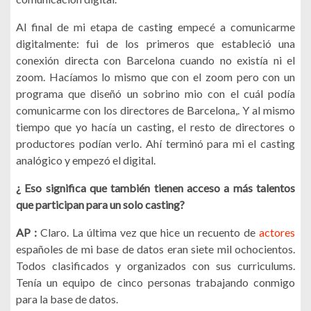
Al final de mi etapa de casting empecé a comunicarme
digitalmente: fui de los primeros que estableció una
conexión directa con Barcelona cuando no existía ni el
zoom. Hacíamos lo mismo que con el zoom pero con un
programa que diseñó un sobrino mio con el cuál podía
comunicarme con los directores de Barcelona,. Y al mismo
tiempo que yo hacía un casting, el resto de directores o
productores podían verlo. Ahí terminó para mi el casting
analógico y empezó el digital.
¿ Eso significa que también tienen acceso a más talentos
que participan para un solo casting?
AP :
Claro. La última vez que hice un recuento de
actores
españoles de mi base de datos eran siete mil ochocientos.
Todos clasificados y organizados con sus curriculums.
Tenía un equipo de cinco personas trabajando conmigo
para la base de datos.