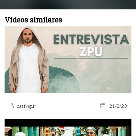
Videos similares
casting.fr
21/2/23