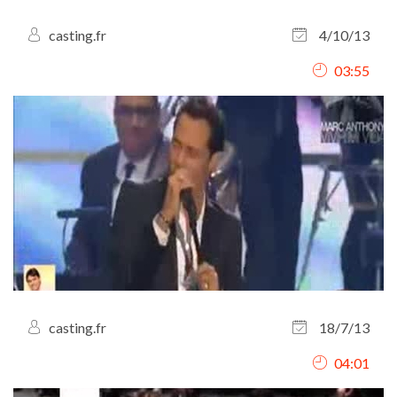
casting.fr
4/10/13
03:55
casting.fr
18/7/13
04:01