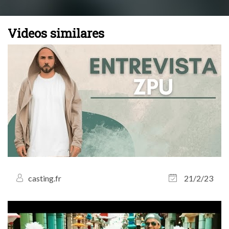
Videos similares
casting.fr
21/2/23