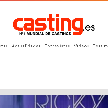
stas
Actualidades
Entrevistas
Vídeos
Testim