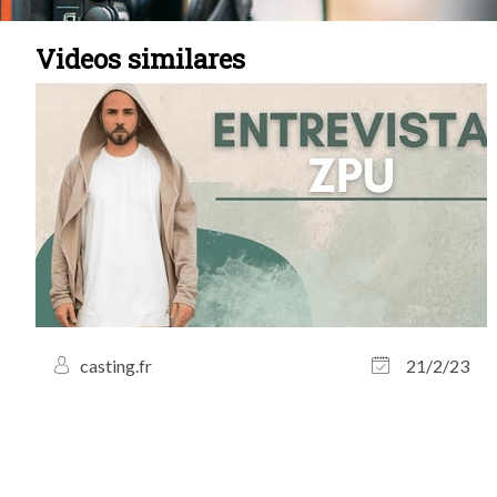
Videos similares
casting.fr
21/2/23