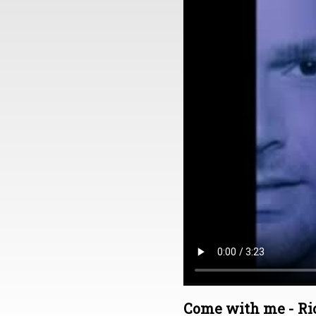
Come with me - Ri