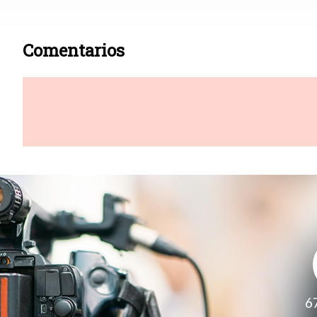
Comentarios
6