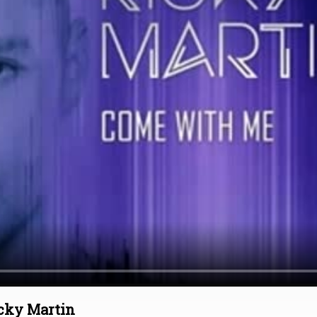
cky Martin