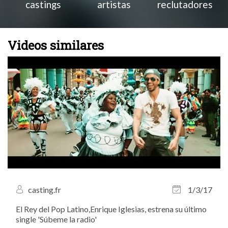
castings
artistas
reclutadores
Videos similares
casting.fr
1/3/17
El Rey del Pop Latino,Enrique Iglesias, estrena su último
single 'Súbeme la radio'