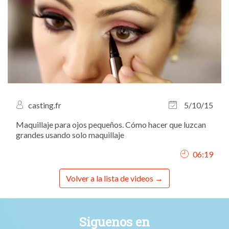
casting.fr
5/10/15
Maquillaje para ojos pequeños. Cómo hacer que luzcan
grandes usando solo maquillaje
06:19
Volver a la lista de videos
Siguenos en