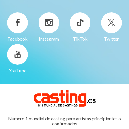
Facebook
Instagram
TikTok
Twitter
YouTube
Número 1 mundial de casting para artistas principiantes o
confirmados