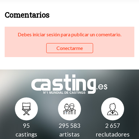
Comentarios
Debes iniciar sesión para publicar un comentario.
Conectarme
95
295 583
2 657
castings
artistas
reclutadores