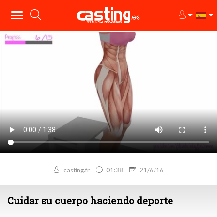
casting.fr
01:38
21/6/16
Cuidar su cuerpo haciendo deporte