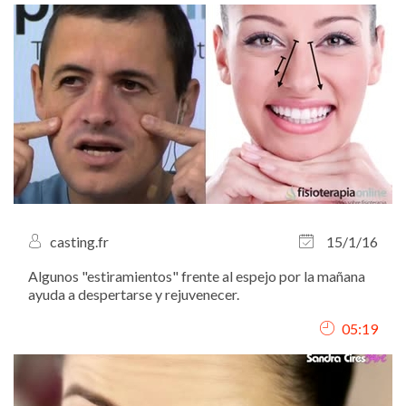
casting.fr
15/1/16
Algunos "estiramientos" frente al espejo por la mañana
ayuda a despertarse y rejuvenecer.
05:19