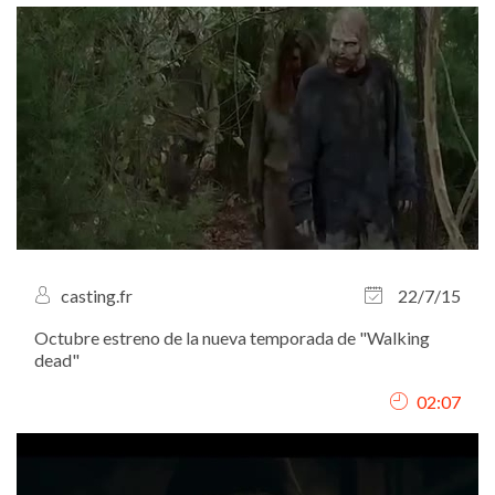
casting.fr
22/7/15
Octubre estreno de la nueva temporada de "Walking
dead"
02:07