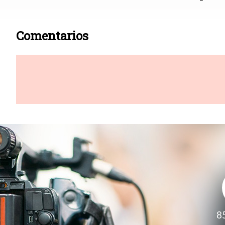
Comentarios
8