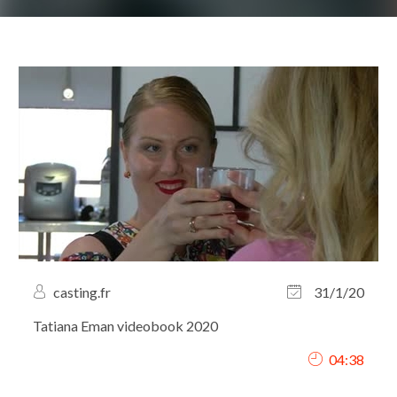
casting.fr
31/1/20
Tatiana Eman videobook 2020
04:38