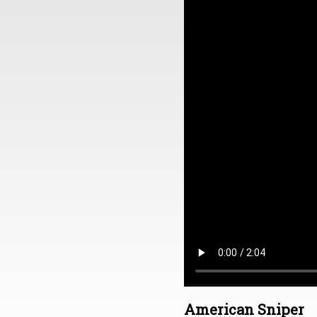
American Sniper