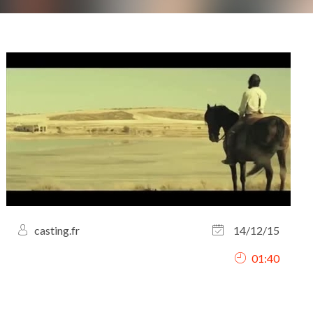
casting.fr
14/12/15
01:40