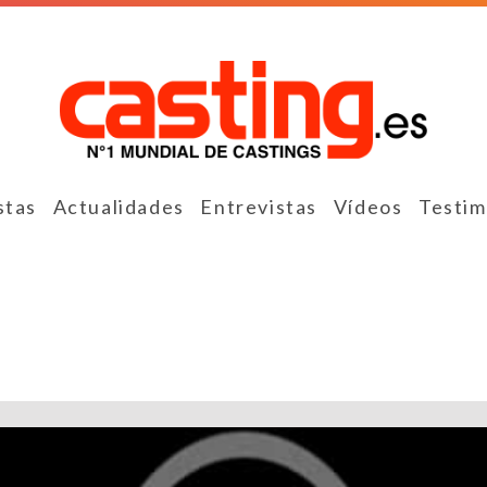
stas
Actualidades
Entrevistas
Vídeos
Testim