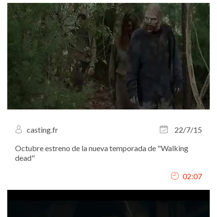
casting.fr
22/7/15
Octubre estreno de la nueva temporada de "Walking
dead"
02:07