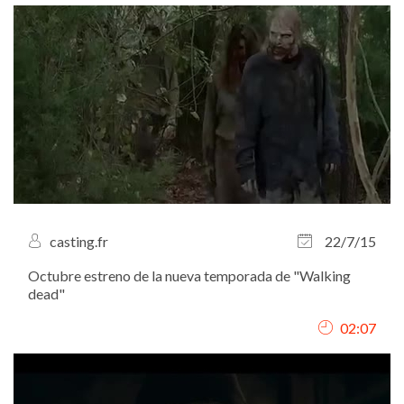
casting.fr
22/7/15
Octubre estreno de la nueva temporada de "Walking
dead"
02:07