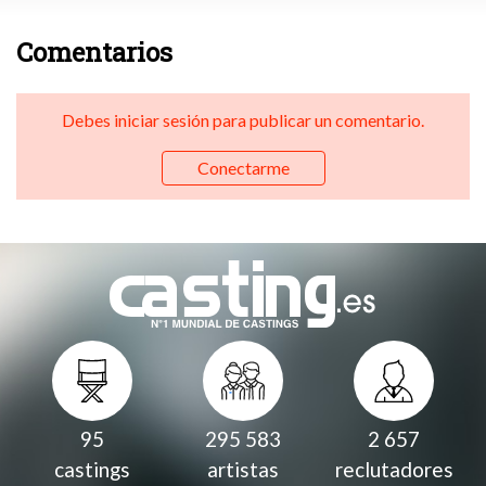
Comentarios
Debes iniciar sesión para publicar un comentario.
Conectarme
95
295 583
2 657
castings
artistas
reclutadores