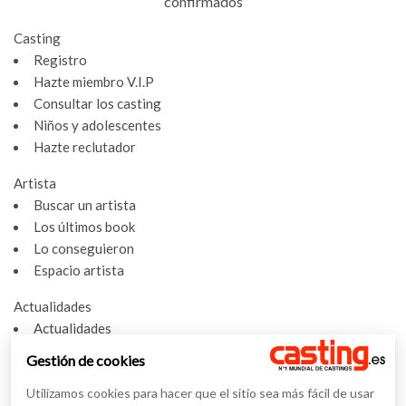
confirmados
Casting
Registro
Hazte miembro V.I.P
Consultar los casting
Niños y adolescentes
Hazte reclutador
Artista
Buscar un artista
Los últimos book
Lo conseguieron
Espacio artista
Actualidades
Actualidades
Vídeos
Gestión de cookies
Entrevistas
Utilizamos cookies para hacer que el sitio sea más fácil de usar