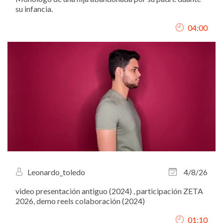
su infancia.
04:00
Leonardo_toledo
4/8/26
video presentación antiguo (2024) , participación ZETA
2026, demo reels colaboración (2024)
01:10