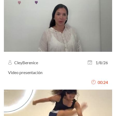
CleyBerenice
1/8/26
Video presentación
00:24