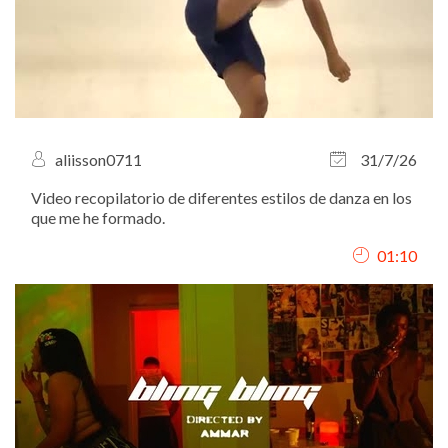
aliisson0711
31/7/26
Video recopilatorio de diferentes estilos de danza en los
que me he formado.
01:10