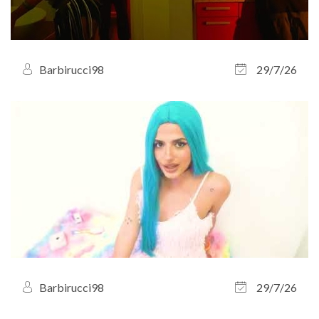
Barbirucci98
29/7/26
Barbirucci98
29/7/26