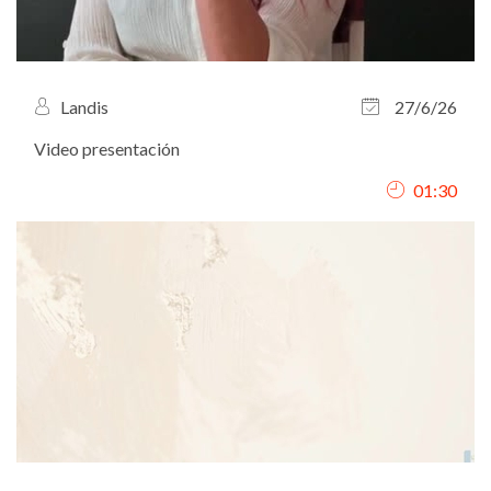
Landis
27/6/26
Video presentación
01:30