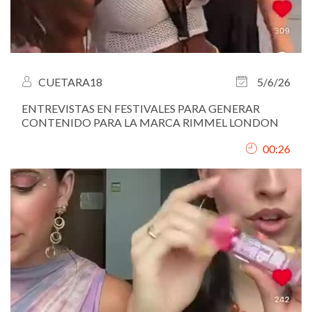
CUETARA18
5/6/26
ENTREVISTAS EN FESTIVALES PARA GENERAR
CONTENIDO PARA LA MARCA RIMMEL LONDON
00:26