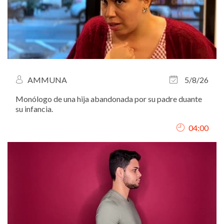
AMMUNA
5/8/26
Monólogo de una hija abandonada por su padre duante
su infancia.
04:00