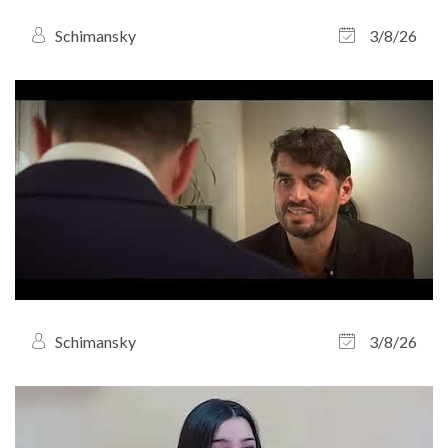
Schimansky
3/8/26
Schimansky
3/8/26