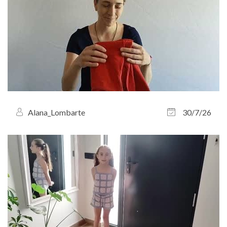
Alana_Lombarte
30/7/26