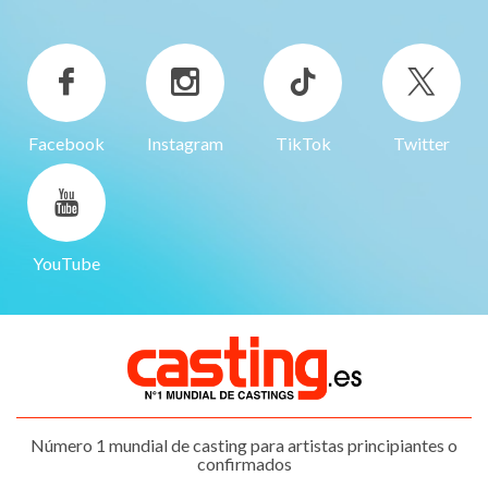
Facebook
Instagram
TikTok
Twitter
YouTube
Número 1 mundial de casting para artistas principiantes o
confirmados