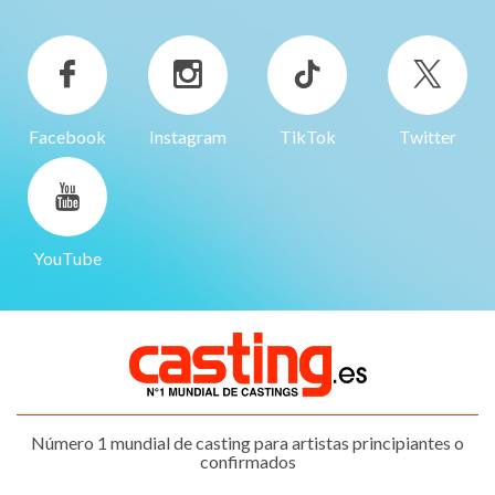
Facebook
Instagram
TikTok
Twitter
YouTube
Número 1 mundial de casting para artistas principiantes o
confirmados