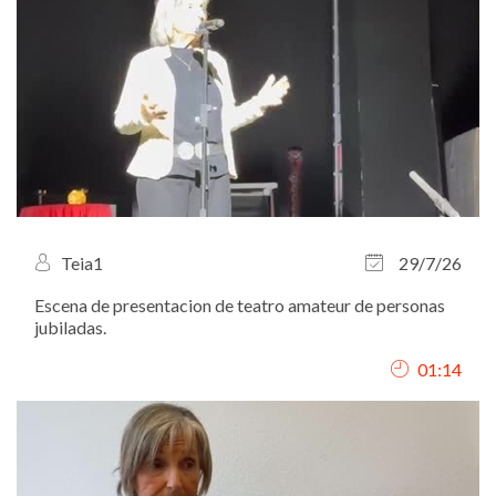
Teia1
29/7/26
Escena de presentacion de teatro amateur de personas
jubiladas.
01:14