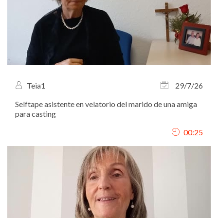
Teia1
29/7/26
Selftape asistente en velatorio del marido de una amiga
para casting
00:25