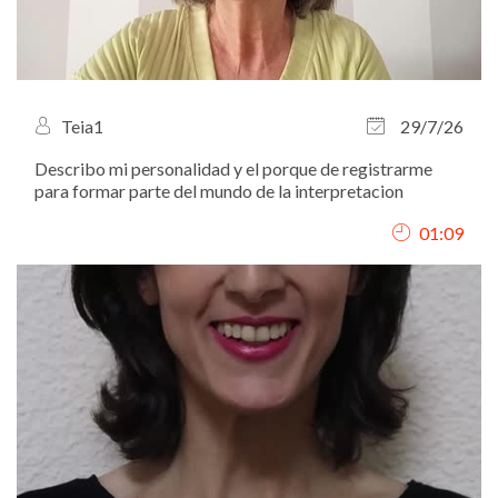
Teia1
29/7/26
Describo mi personalidad y el porque de registrarme
para formar parte del mundo de la interpretacion
01:09