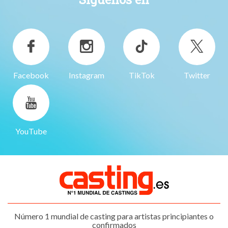
Facebook
Instagram
TikTok
Twitter
YouTube
Número 1 mundial de casting para artistas principiantes o
confirmados