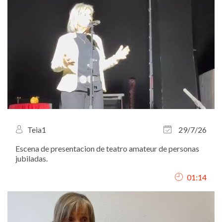
Teia1
29/7/26
Escena de presentacion de teatro amateur de personas
jubiladas.
01:14