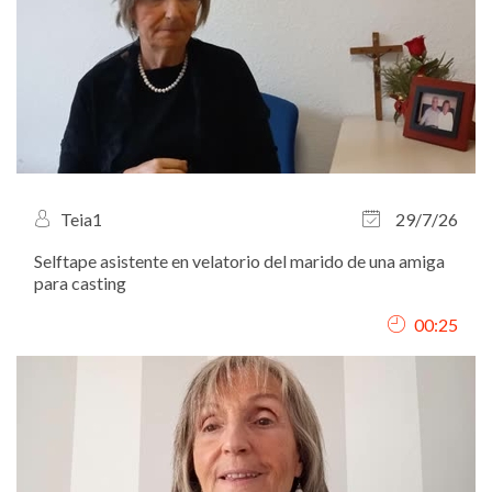
Teia1
29/7/26
Selftape asistente en velatorio del marido de una amiga
para casting
00:25