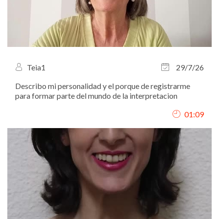
Teia1
29/7/26
Describo mi personalidad y el porque de registrarme
para formar parte del mundo de la interpretacion
01:09