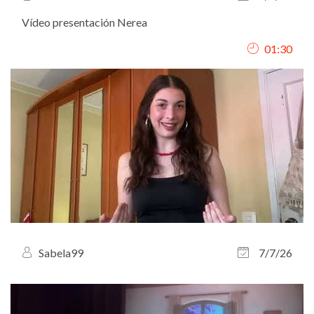
Vídeo presentación Nerea
01:30
Sabela99
7/7/26