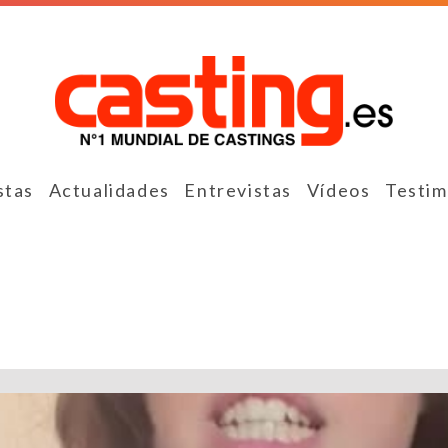
stas
Actualidades
Entrevistas
Vídeos
Testim