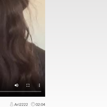
Ari2222
02:04