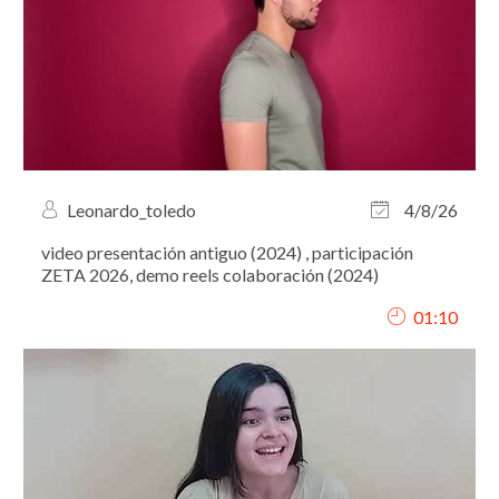
Leonardo_toledo
4/8/26
video presentación antiguo (2024) , participación
ZETA 2026, demo reels colaboración (2024)
01:10