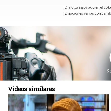
Dialogo inspirado en el Joke
Emociones varias con cambi
9
Videos similares