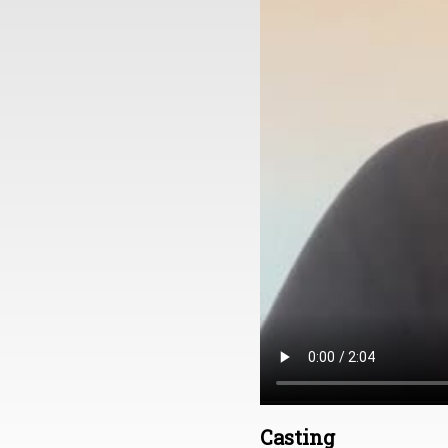
Casting