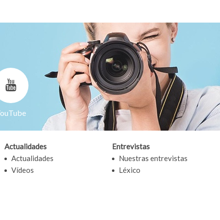
ouTube
Actualidades
Entrevistas
Actualidades
Nuestras entrevistas
Vídeos
Léxico